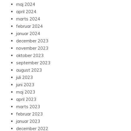
maj 2024
april 2024
marts 2024
februar 2024
januar 2024
december 2023
november 2023
oktober 2023
september 2023
august 2023
juli 2023
juni 2023
maj 2023
april 2023
marts 2023
februar 2023
januar 2023
december 2022