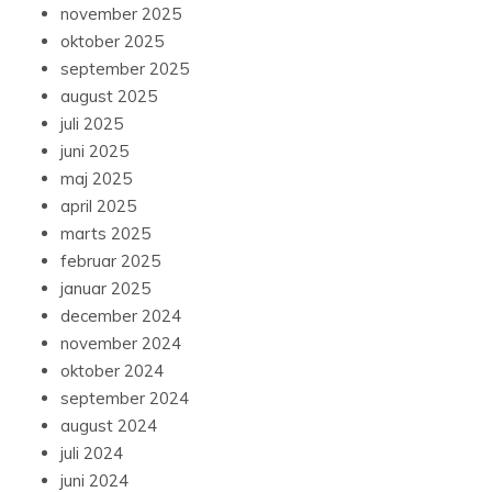
november 2025
oktober 2025
september 2025
august 2025
juli 2025
juni 2025
maj 2025
april 2025
marts 2025
februar 2025
januar 2025
december 2024
november 2024
oktober 2024
september 2024
august 2024
juli 2024
juni 2024