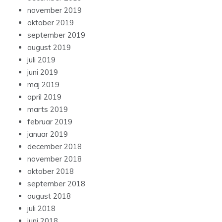
november 2019
oktober 2019
september 2019
august 2019
juli 2019
juni 2019
maj 2019
april 2019
marts 2019
februar 2019
januar 2019
december 2018
november 2018
oktober 2018
september 2018
august 2018
juli 2018
juni 2018