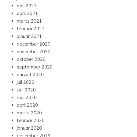
maj 2021
april 2021
marts 2021
februar 2021
januar 2021
december 2020
november 2020
oktober 2020
september 2020
august 2020
juli 2020
juni 2020
maj 2020
april 2020
marts 2020
februar 2020
januar 2020
december 2019