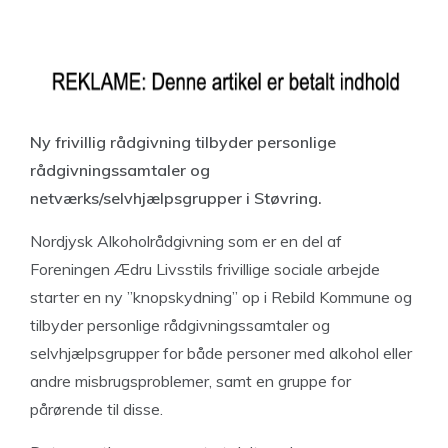
Ny frivillig rådgivning tilbyder personlige
rådgivningssamtaler og
netværks/selvhjælpsgrupper i Støvring.
Nordjysk Alkoholrådgivning som er en del af
Foreningen Ædru Livsstils frivillige sociale arbejde
starter en ny ”knopskydning” op i Rebild Kommune og
tilbyder personlige rådgivningssamtaler og
selvhjælpsgrupper for både personer med alkohol eller
andre misbrugsproblemer, samt en gruppe for
pårørende til disse.