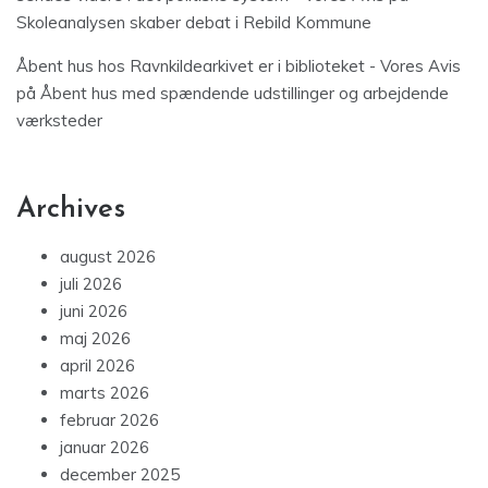
Skoleanalysen skaber debat i Rebild Kommune
Åbent hus hos Ravnkildearkivet er i biblioteket - Vores Avis
på
Åbent hus med spændende udstillinger og arbejdende
værksteder
Archives
august 2026
juli 2026
juni 2026
maj 2026
april 2026
marts 2026
februar 2026
januar 2026
december 2025