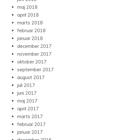
maj 2018
april 2018
marts 2018
februar 2018
januar 2018
december 2017
november 2017
oktober 2017
september 2017
august 2017
juli 2017
juni 2017
maj 2017
april 2017
marts 2017
februar 2017
januar 2017
december 2016