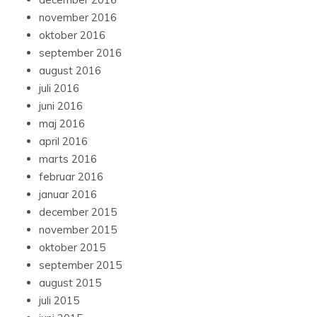
november 2016
oktober 2016
september 2016
august 2016
juli 2016
juni 2016
maj 2016
april 2016
marts 2016
februar 2016
januar 2016
december 2015
november 2015
oktober 2015
september 2015
august 2015
juli 2015