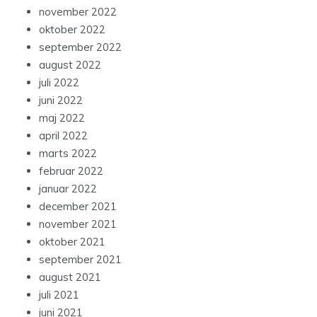
november 2022
oktober 2022
september 2022
august 2022
juli 2022
juni 2022
maj 2022
april 2022
marts 2022
februar 2022
januar 2022
december 2021
november 2021
oktober 2021
september 2021
august 2021
juli 2021
juni 2021