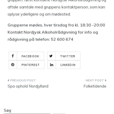
aftale samtale med gruppens kontaktperson, som kan
oplyse yderligere og om mødested.
Grupperne mødes, hver tirsdag fra kl. 18:30 -20:00
Kontakt Nordjysk Alkoholrådgivning for info og
rådgivning på telefon: 52 600 674
FACEBOOK
TWITTER
PINTEREST
LINKEDIN
Indlægsnavigation
Spa ophold Nordjylland
Folketidende
Søg