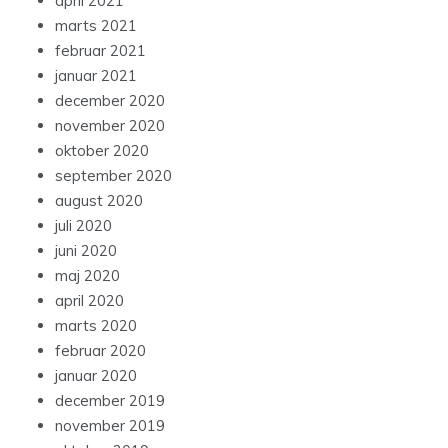
april 2021
marts 2021
februar 2021
januar 2021
december 2020
november 2020
oktober 2020
september 2020
august 2020
juli 2020
juni 2020
maj 2020
april 2020
marts 2020
februar 2020
januar 2020
december 2019
november 2019