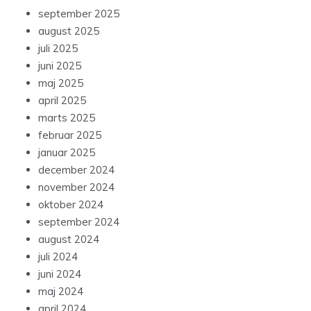
september 2025
august 2025
juli 2025
juni 2025
maj 2025
april 2025
marts 2025
februar 2025
januar 2025
december 2024
november 2024
oktober 2024
september 2024
august 2024
juli 2024
juni 2024
maj 2024
april 2024