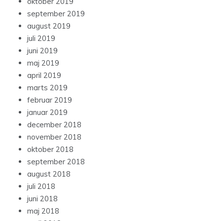
oktober 2019
september 2019
august 2019
juli 2019
juni 2019
maj 2019
april 2019
marts 2019
februar 2019
januar 2019
december 2018
november 2018
oktober 2018
september 2018
august 2018
juli 2018
juni 2018
maj 2018