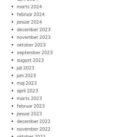
marts 2024
februar 2024
januar 2024
december 2023
november 2023
oktober 2023
september 2023
august 2023
juli 2023
juni 2023
maj 2023
april 2023
marts 2023
februar 2023
januar 2023
december 2022
november 2022
oktober 2022