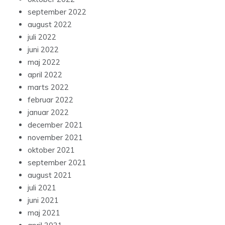
september 2022
august 2022
juli 2022
juni 2022
maj 2022
april 2022
marts 2022
februar 2022
januar 2022
december 2021
november 2021
oktober 2021
september 2021
august 2021
juli 2021
juni 2021
maj 2021