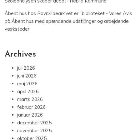
Skoleanalysen skaber debat i Rebild Kommune
Åbent hus hos Ravnkildearkivet er i biblioteket - Vores Avis
på
Åbent hus med spændende udstillinger og arbejdende
værksteder
Archives
juli 2026
juni 2026
maj 2026
april 2026
marts 2026
februar 2026
januar 2026
december 2025
november 2025
oktober 2025