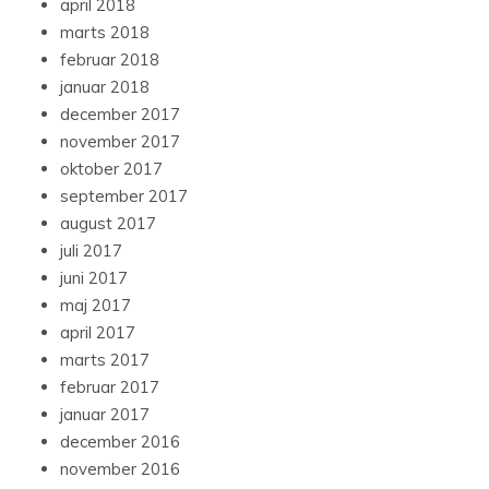
april 2018
marts 2018
februar 2018
januar 2018
december 2017
november 2017
oktober 2017
september 2017
august 2017
juli 2017
juni 2017
maj 2017
april 2017
marts 2017
februar 2017
januar 2017
december 2016
november 2016