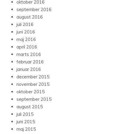
oktober 2016
september 2016
august 2016
juli 2016
juni 2016
maj 2016
april 2016
marts 2016
februar 2016
januar 2016
december 2015
november 2015
oktober 2015
september 2015
august 2015
juli 2015
juni 2015
maj 2015