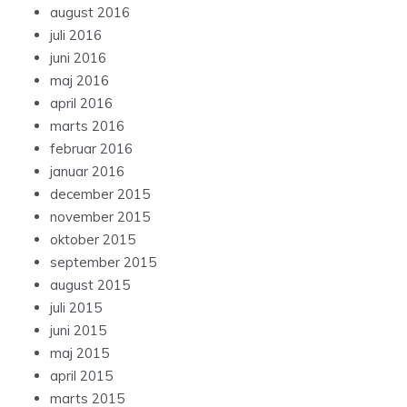
august 2016
juli 2016
juni 2016
maj 2016
april 2016
marts 2016
februar 2016
januar 2016
december 2015
november 2015
oktober 2015
september 2015
august 2015
juli 2015
juni 2015
maj 2015
april 2015
marts 2015