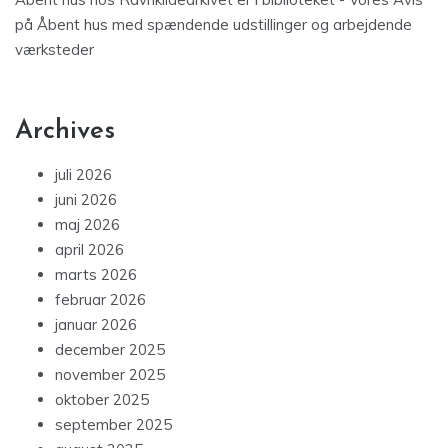
på
Åbent hus med spændende udstillinger og arbejdende
værksteder
Archives
juli 2026
juni 2026
maj 2026
april 2026
marts 2026
februar 2026
januar 2026
december 2025
november 2025
oktober 2025
september 2025