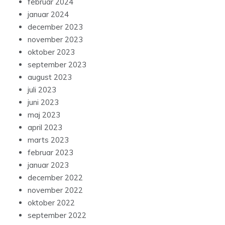
februar 2024
januar 2024
december 2023
november 2023
oktober 2023
september 2023
august 2023
juli 2023
juni 2023
maj 2023
april 2023
marts 2023
februar 2023
januar 2023
december 2022
november 2022
oktober 2022
september 2022