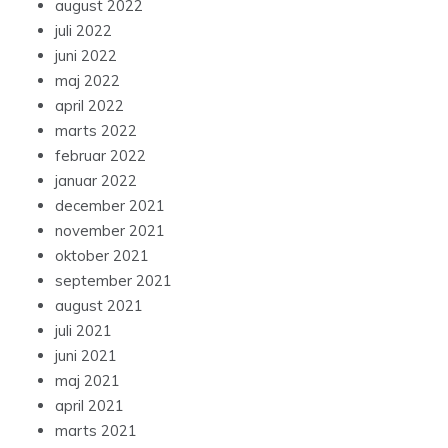
august 2022
juli 2022
juni 2022
maj 2022
april 2022
marts 2022
februar 2022
januar 2022
december 2021
november 2021
oktober 2021
september 2021
august 2021
juli 2021
juni 2021
maj 2021
april 2021
marts 2021