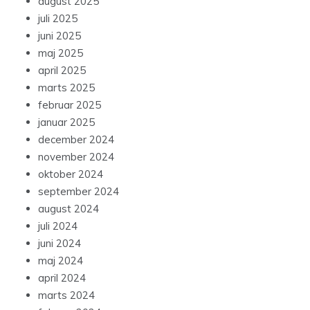
august 2025
juli 2025
juni 2025
maj 2025
april 2025
marts 2025
februar 2025
januar 2025
december 2024
november 2024
oktober 2024
september 2024
august 2024
juli 2024
juni 2024
maj 2024
april 2024
marts 2024