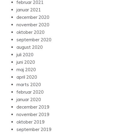
februar 2021
januar 2021
december 2020
november 2020
oktober 2020
september 2020
august 2020
juli 2020
juni 2020
maj 2020
april 2020
marts 2020
februar 2020
januar 2020
december 2019
november 2019
oktober 2019
september 2019