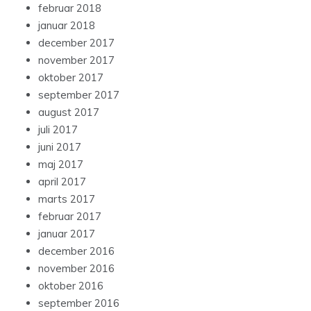
februar 2018
januar 2018
december 2017
november 2017
oktober 2017
september 2017
august 2017
juli 2017
juni 2017
maj 2017
april 2017
marts 2017
februar 2017
januar 2017
december 2016
november 2016
oktober 2016
september 2016