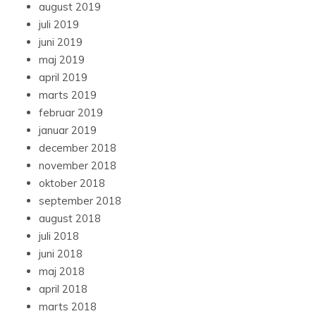
august 2019
juli 2019
juni 2019
maj 2019
april 2019
marts 2019
februar 2019
januar 2019
december 2018
november 2018
oktober 2018
september 2018
august 2018
juli 2018
juni 2018
maj 2018
april 2018
marts 2018