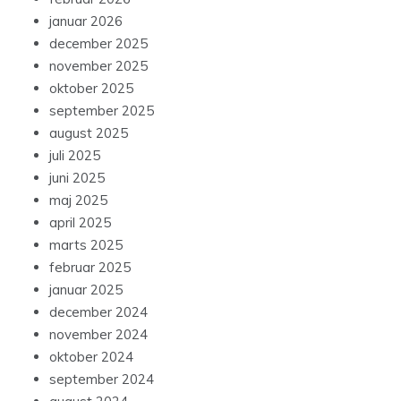
januar 2026
december 2025
november 2025
oktober 2025
september 2025
august 2025
juli 2025
juni 2025
maj 2025
april 2025
marts 2025
februar 2025
januar 2025
december 2024
november 2024
oktober 2024
september 2024