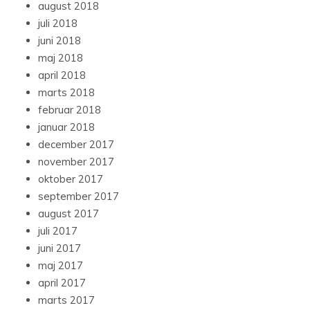
august 2018
juli 2018
juni 2018
maj 2018
april 2018
marts 2018
februar 2018
januar 2018
december 2017
november 2017
oktober 2017
september 2017
august 2017
juli 2017
juni 2017
maj 2017
april 2017
marts 2017