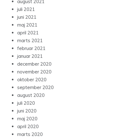
august 2021
juli 2021
juni 2021
maj 2021
april 2021
marts 2021
februar 2021
januar 2021
december 2020
november 2020
oktober 2020
september 2020
august 2020
juli 2020
juni 2020
maj 2020
april 2020
marts 2020