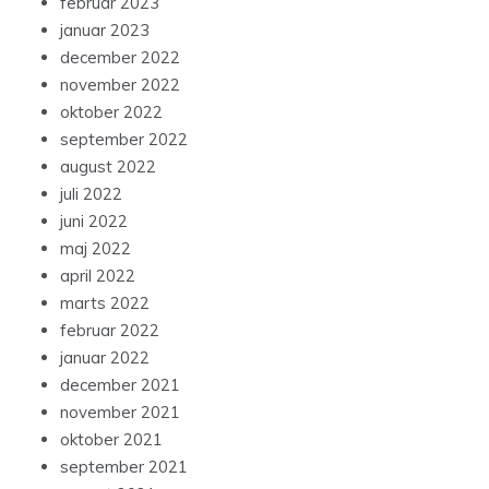
februar 2023
januar 2023
december 2022
november 2022
oktober 2022
september 2022
august 2022
juli 2022
juni 2022
maj 2022
april 2022
marts 2022
februar 2022
januar 2022
december 2021
november 2021
oktober 2021
september 2021