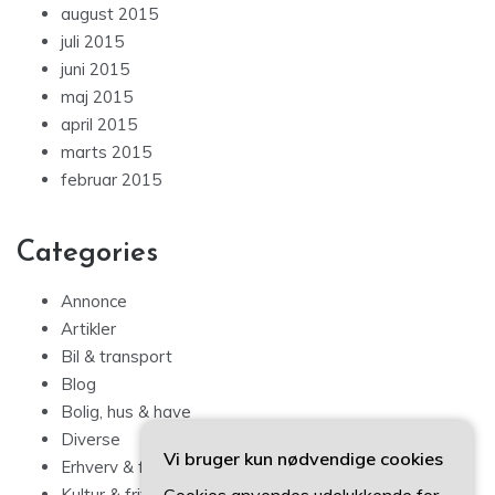
august 2015
juli 2015
juni 2015
maj 2015
april 2015
marts 2015
februar 2015
Categories
Annonce
Artikler
Bil & transport
Blog
Bolig, hus & have
Diverse
Vi bruger kun nødvendige cookies
Erhverv & forbrug
Kultur & fritid