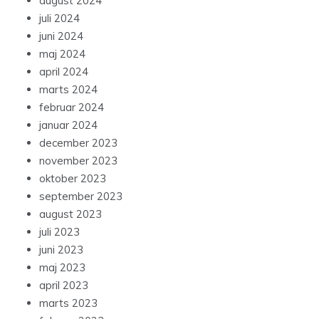
august 2024
juli 2024
juni 2024
maj 2024
april 2024
marts 2024
februar 2024
januar 2024
december 2023
november 2023
oktober 2023
september 2023
august 2023
juli 2023
juni 2023
maj 2023
april 2023
marts 2023