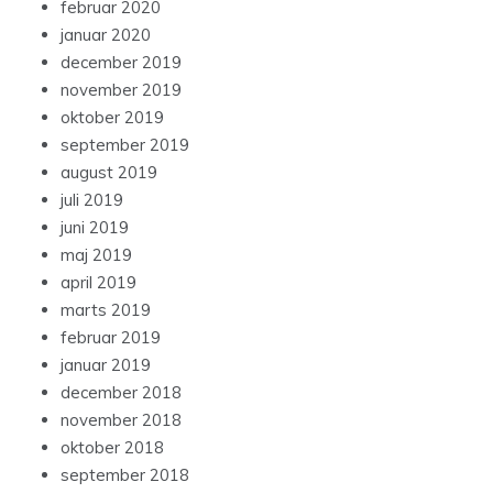
februar 2020
januar 2020
december 2019
november 2019
oktober 2019
september 2019
august 2019
juli 2019
juni 2019
maj 2019
april 2019
marts 2019
februar 2019
januar 2019
december 2018
november 2018
oktober 2018
september 2018