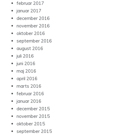
februar 2017
januar 2017
december 2016
november 2016
oktober 2016
september 2016
august 2016
juli 2016
juni 2016
maj 2016
april 2016
marts 2016
februar 2016
januar 2016
december 2015
november 2015
oktober 2015
september 2015