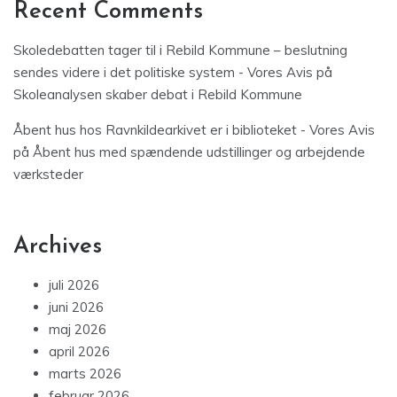
Recent Comments
Skoledebatten tager til i Rebild Kommune – beslutning
sendes videre i det politiske system - Vores Avis
på
Skoleanalysen skaber debat i Rebild Kommune
Åbent hus hos Ravnkildearkivet er i biblioteket - Vores Avis
på
Åbent hus med spændende udstillinger og arbejdende
værksteder
Archives
juli 2026
juni 2026
maj 2026
april 2026
marts 2026
februar 2026