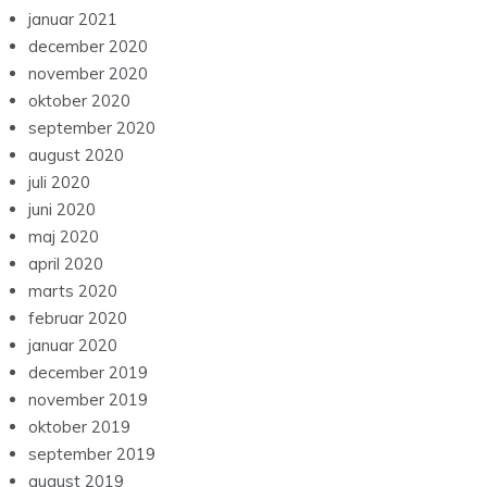
januar 2021
december 2020
november 2020
oktober 2020
september 2020
august 2020
juli 2020
juni 2020
maj 2020
april 2020
marts 2020
februar 2020
januar 2020
december 2019
november 2019
oktober 2019
september 2019
august 2019