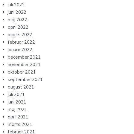
juli 2022
juni 2022
maj 2022
april 2022
marts 2022
februar 2022
januar 2022
december 2021
november 2021
oktober 2021
september 2021
august 2021
juli 2021
juni 2021
maj 2021
april 2021
marts 2021
februar 2021