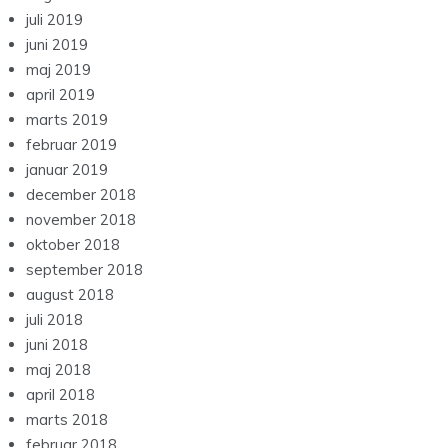
juli 2019
juni 2019
maj 2019
april 2019
marts 2019
februar 2019
januar 2019
december 2018
november 2018
oktober 2018
september 2018
august 2018
juli 2018
juni 2018
maj 2018
april 2018
marts 2018
februar 2018