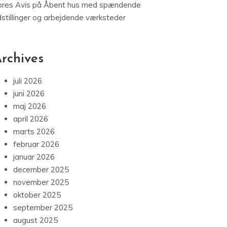
ores Avis
på
Åbent hus med spændende
dstillinger og arbejdende værksteder
rchives
juli 2026
juni 2026
maj 2026
april 2026
marts 2026
februar 2026
januar 2026
december 2025
november 2025
oktober 2025
september 2025
august 2025