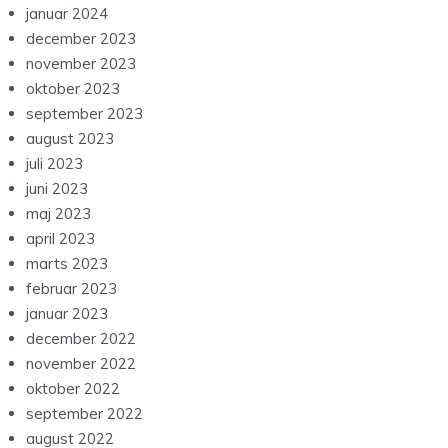
januar 2024
december 2023
november 2023
oktober 2023
september 2023
august 2023
juli 2023
juni 2023
maj 2023
april 2023
marts 2023
februar 2023
januar 2023
december 2022
november 2022
oktober 2022
september 2022
august 2022