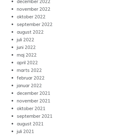
december 2022
november 2022
oktober 2022
september 2022
august 2022
juli 2022
juni 2022
maj 2022
april 2022
marts 2022
februar 2022
januar 2022
december 2021
november 2021
oktober 2021
september 2021
august 2021
juli 2021