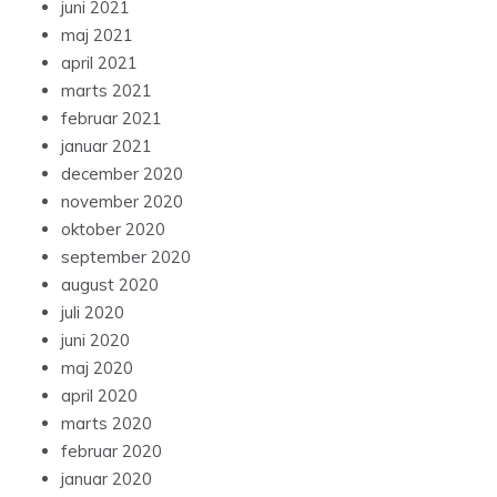
juni 2021
maj 2021
april 2021
marts 2021
februar 2021
januar 2021
december 2020
november 2020
oktober 2020
september 2020
august 2020
juli 2020
juni 2020
maj 2020
april 2020
marts 2020
februar 2020
januar 2020