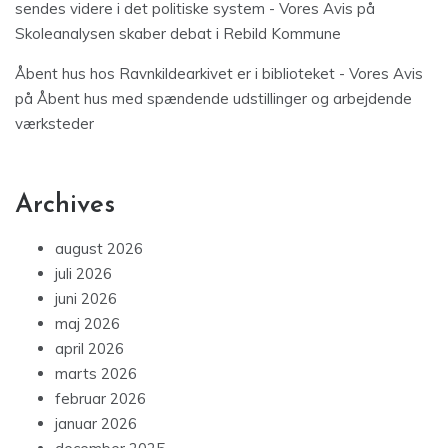
sendes videre i det politiske system - Vores Avis
på
Skoleanalysen skaber debat i Rebild Kommune
Åbent hus hos Ravnkildearkivet er i biblioteket - Vores Avis
på
Åbent hus med spændende udstillinger og arbejdende
værksteder
Archives
august 2026
juli 2026
juni 2026
maj 2026
april 2026
marts 2026
februar 2026
januar 2026