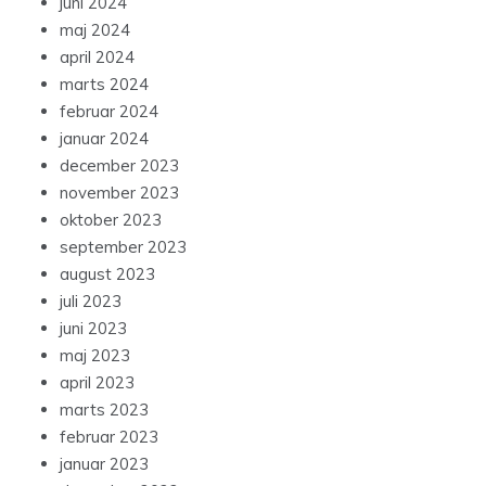
juni 2024
maj 2024
april 2024
marts 2024
februar 2024
januar 2024
december 2023
november 2023
oktober 2023
september 2023
august 2023
juli 2023
juni 2023
maj 2023
april 2023
marts 2023
februar 2023
januar 2023