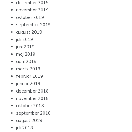
december 2019
november 2019
oktober 2019
september 2019
august 2019
juli 2019
juni 2019
maj 2019
april 2019
marts 2019
februar 2019
januar 2019
december 2018
november 2018
oktober 2018
september 2018
august 2018
juli 2018