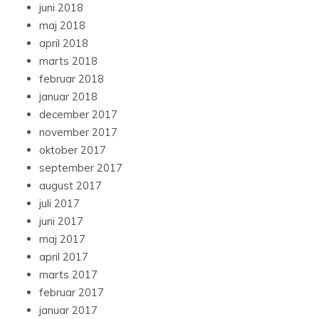
juni 2018
maj 2018
april 2018
marts 2018
februar 2018
januar 2018
december 2017
november 2017
oktober 2017
september 2017
august 2017
juli 2017
juni 2017
maj 2017
april 2017
marts 2017
februar 2017
januar 2017