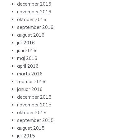
december 2016
november 2016
oktober 2016
september 2016
august 2016
juli 2016
juni 2016
maj 2016
april 2016
marts 2016
februar 2016
januar 2016
december 2015
november 2015
oktober 2015
september 2015
august 2015
juli 2015