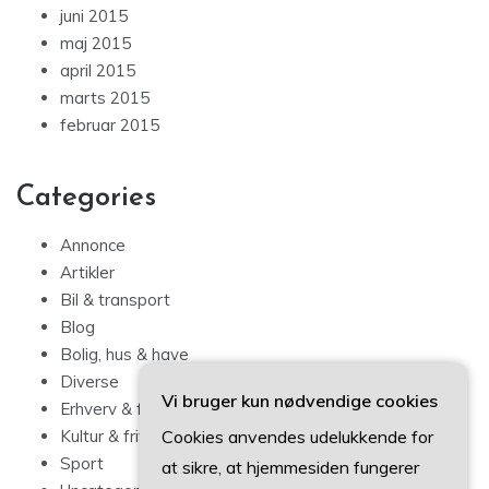
juni 2015
maj 2015
april 2015
marts 2015
februar 2015
Categories
Annonce
Artikler
Bil & transport
Blog
Bolig, hus & have
Diverse
Vi bruger kun nødvendige cookies
Erhverv & forbrug
Cookies anvendes udelukkende for
Kultur & fritid
Sport
at sikre, at hjemmesiden fungerer