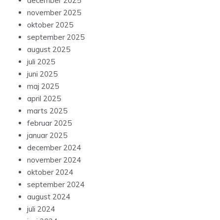
december 2025
november 2025
oktober 2025
september 2025
august 2025
juli 2025
juni 2025
maj 2025
april 2025
marts 2025
februar 2025
januar 2025
december 2024
november 2024
oktober 2024
september 2024
august 2024
juli 2024