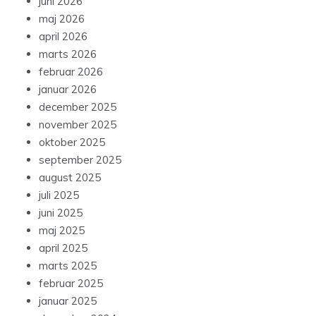
juni 2026
maj 2026
april 2026
marts 2026
februar 2026
januar 2026
december 2025
november 2025
oktober 2025
september 2025
august 2025
juli 2025
juni 2025
maj 2025
april 2025
marts 2025
februar 2025
januar 2025