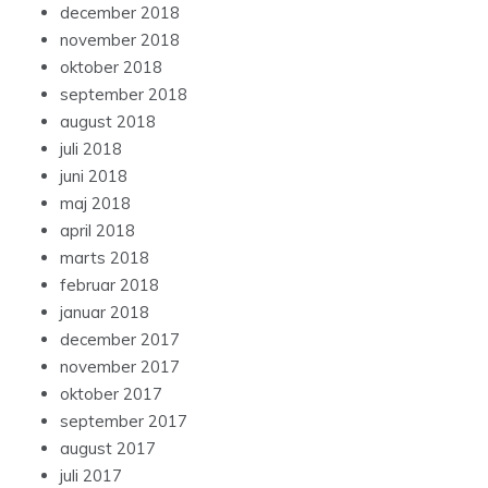
december 2018
november 2018
oktober 2018
september 2018
august 2018
juli 2018
juni 2018
maj 2018
april 2018
marts 2018
februar 2018
januar 2018
december 2017
november 2017
oktober 2017
september 2017
august 2017
juli 2017