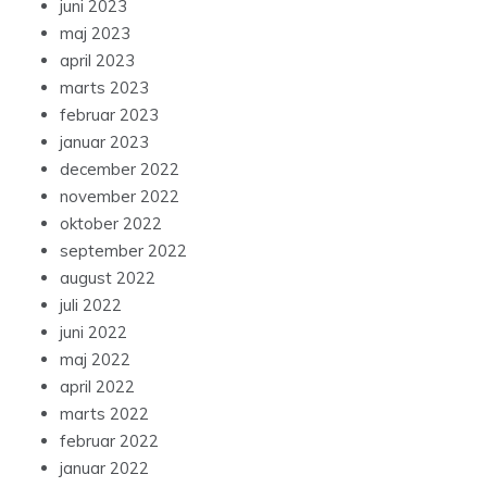
juni 2023
maj 2023
april 2023
marts 2023
februar 2023
januar 2023
december 2022
november 2022
oktober 2022
september 2022
august 2022
juli 2022
juni 2022
maj 2022
april 2022
marts 2022
februar 2022
januar 2022