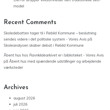
model
Recent Comments
Skoledebatten tager til i Rebild Kommune – beslutning
sendes videre i det politiske system - Vores Avis
på
Skoleanalysen skaber debat i Rebild Kommune
Åbent hus hos Ravnkildearkivet er i biblioteket - Vores Avis
på
Åbent hus med spændende udstillinger og arbejdende
værksteder
Archives
august 2026
juli 2026