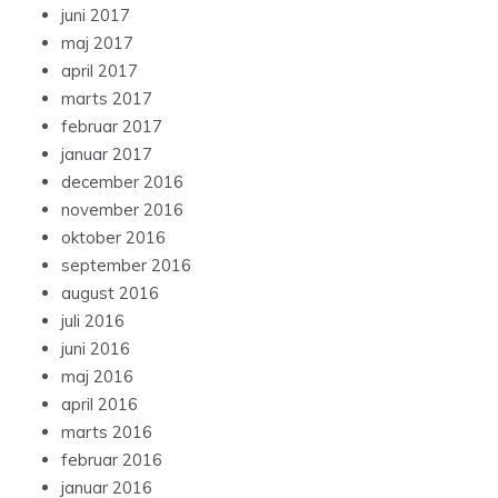
juni 2017
maj 2017
april 2017
marts 2017
februar 2017
januar 2017
december 2016
november 2016
oktober 2016
september 2016
august 2016
juli 2016
juni 2016
maj 2016
april 2016
marts 2016
februar 2016
januar 2016