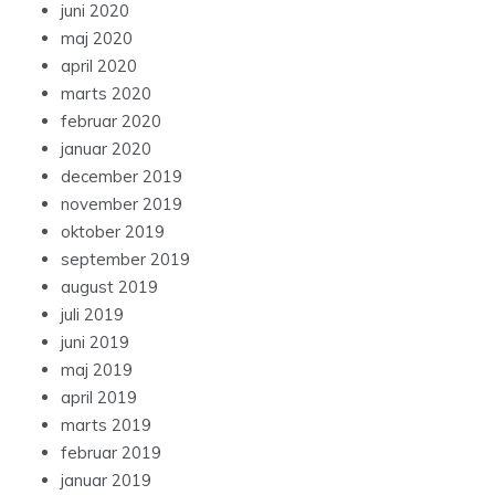
juni 2020
maj 2020
april 2020
marts 2020
februar 2020
januar 2020
december 2019
november 2019
oktober 2019
september 2019
august 2019
juli 2019
juni 2019
maj 2019
april 2019
marts 2019
februar 2019
januar 2019