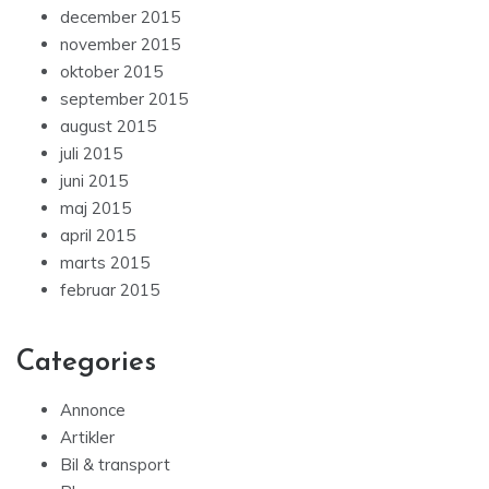
december 2015
november 2015
oktober 2015
september 2015
august 2015
juli 2015
juni 2015
maj 2015
april 2015
marts 2015
februar 2015
Categories
Annonce
Artikler
Bil & transport