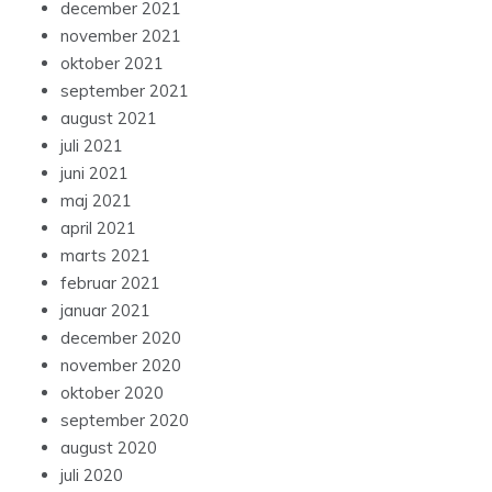
december 2021
november 2021
oktober 2021
september 2021
august 2021
juli 2021
juni 2021
maj 2021
april 2021
marts 2021
februar 2021
januar 2021
december 2020
november 2020
oktober 2020
september 2020
august 2020
juli 2020