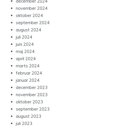
december 2024
november 2024
oktober 2024
september 2024
august 2024
juli 2024
juni 2024
maj 2024
april 2024
marts 2024
februar 2024
januar 2024
december 2023
november 2023
oktober 2023
september 2023
august 2023
juli 2023