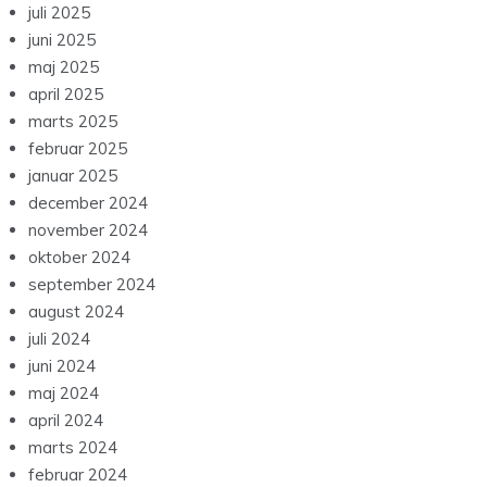
juli 2025
juni 2025
maj 2025
april 2025
marts 2025
februar 2025
januar 2025
december 2024
november 2024
oktober 2024
september 2024
august 2024
juli 2024
juni 2024
maj 2024
april 2024
marts 2024
februar 2024