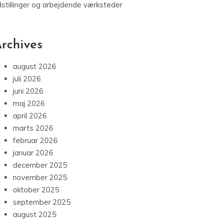
dstillinger og arbejdende værksteder
rchives
august 2026
juli 2026
juni 2026
maj 2026
april 2026
marts 2026
februar 2026
januar 2026
december 2025
november 2025
oktober 2025
september 2025
august 2025