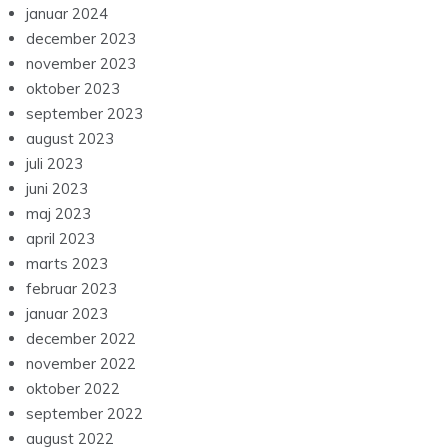
januar 2024
december 2023
november 2023
oktober 2023
september 2023
august 2023
juli 2023
juni 2023
maj 2023
april 2023
marts 2023
februar 2023
januar 2023
december 2022
november 2022
oktober 2022
september 2022
august 2022