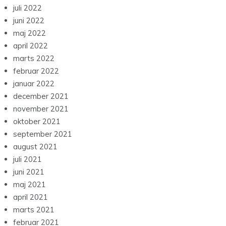
juli 2022
juni 2022
maj 2022
april 2022
marts 2022
februar 2022
januar 2022
december 2021
november 2021
oktober 2021
september 2021
august 2021
juli 2021
juni 2021
maj 2021
april 2021
marts 2021
februar 2021