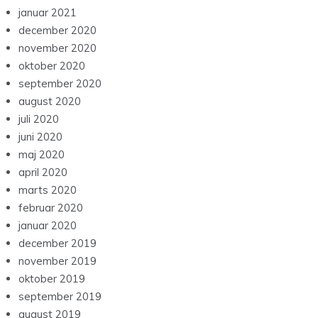
januar 2021
december 2020
november 2020
oktober 2020
september 2020
august 2020
juli 2020
juni 2020
maj 2020
april 2020
marts 2020
februar 2020
januar 2020
december 2019
november 2019
oktober 2019
september 2019
august 2019