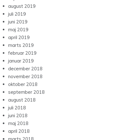
august 2019
juli 2019
juni 2019
maj 2019
april 2019
marts 2019
februar 2019
januar 2019
december 2018
november 2018
oktober 2018
september 2018
august 2018
juli 2018
juni 2018
maj 2018
april 2018
marts 2018