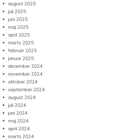
august 2025
juli 2025
juni 2025
maj 2025
april 2025
marts 2025
februar 2025
januar 2025
december 2024
november 2024
oktober 2024
september 2024
august 2024
juli 2024
juni 2024
maj 2024
april 2024
marts 2024