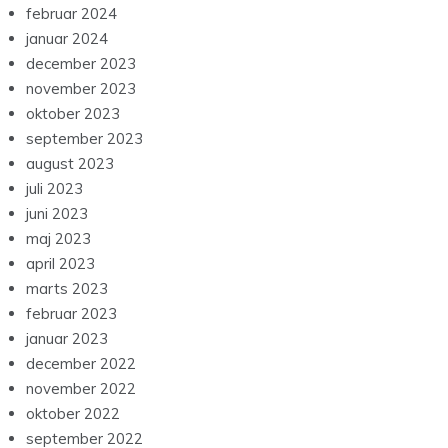
februar 2024
januar 2024
december 2023
november 2023
oktober 2023
september 2023
august 2023
juli 2023
juni 2023
maj 2023
april 2023
marts 2023
februar 2023
januar 2023
december 2022
november 2022
oktober 2022
september 2022