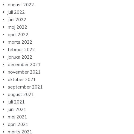
august 2022
juli 2022
juni 2022
maj 2022
april 2022
marts 2022
februar 2022
januar 2022
december 2021
november 2021
oktober 2021
september 2021
august 2021
juli 2021
juni 2021
maj 2021
april 2021
marts 2021