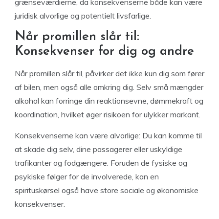
grænseværdierne, da konsekvenserne både kan være
juridisk alvorlige og potentielt livsfarlige.
Når promillen slår til:
Konsekvenser for dig og andre
Når promillen slår til, påvirker det ikke kun dig som fører
af bilen, men også alle omkring dig. Selv små mængder
alkohol kan forringe din reaktionsevne, dømmekraft og
koordination, hvilket øger risikoen for ulykker markant.
Konsekvenserne kan være alvorlige: Du kan komme til
at skade dig selv, dine passagerer eller uskyldige
trafikanter og fodgængere. Foruden de fysiske og
psykiske følger for de involverede, kan en
spirituskørsel også have store sociale og økonomiske
konsekvenser.