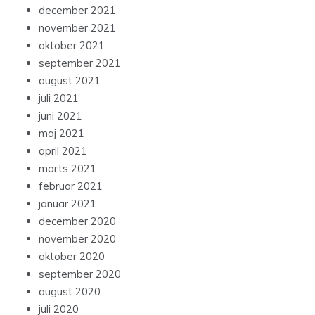
december 2021
november 2021
oktober 2021
september 2021
august 2021
juli 2021
juni 2021
maj 2021
april 2021
marts 2021
februar 2021
januar 2021
december 2020
november 2020
oktober 2020
september 2020
august 2020
juli 2020