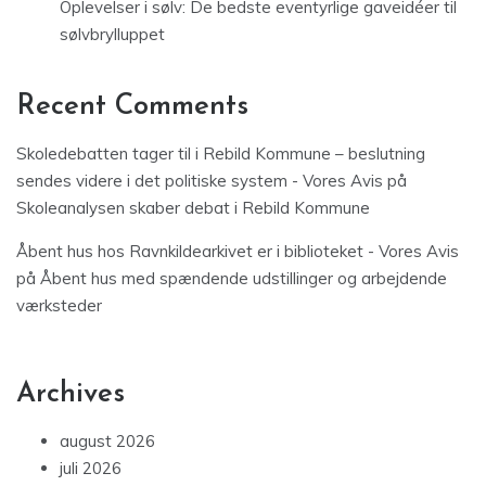
Oplevelser i sølv: De bedste eventyrlige gaveidéer til
sølvbrylluppet
Recent Comments
Skoledebatten tager til i Rebild Kommune – beslutning
sendes videre i det politiske system - Vores Avis
på
Skoleanalysen skaber debat i Rebild Kommune
Åbent hus hos Ravnkildearkivet er i biblioteket - Vores Avis
på
Åbent hus med spændende udstillinger og arbejdende
værksteder
Archives
august 2026
juli 2026