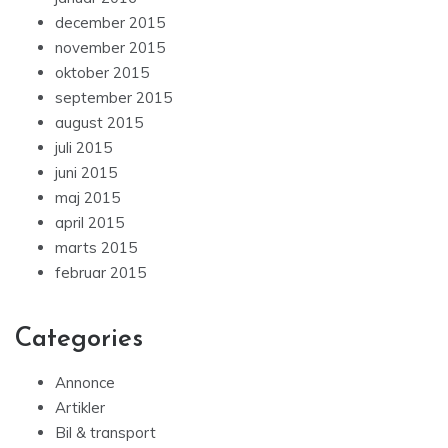
december 2015
november 2015
oktober 2015
september 2015
august 2015
juli 2015
juni 2015
maj 2015
april 2015
marts 2015
februar 2015
Categories
Annonce
Artikler
Bil & transport