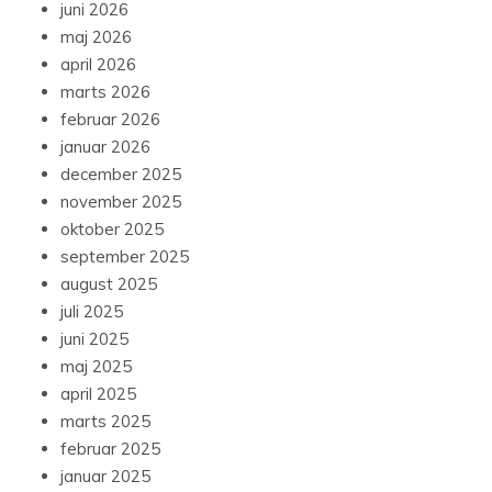
juni 2026
maj 2026
april 2026
marts 2026
februar 2026
januar 2026
december 2025
november 2025
oktober 2025
september 2025
august 2025
juli 2025
juni 2025
maj 2025
april 2025
marts 2025
februar 2025
januar 2025