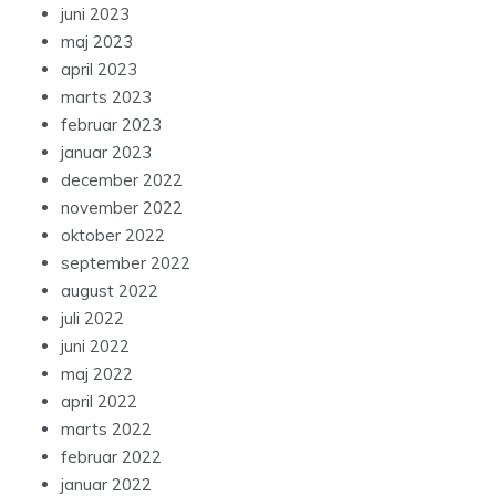
juni 2023
maj 2023
april 2023
marts 2023
februar 2023
januar 2023
december 2022
november 2022
oktober 2022
september 2022
august 2022
juli 2022
juni 2022
maj 2022
april 2022
marts 2022
februar 2022
januar 2022