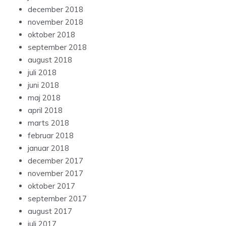
december 2018
november 2018
oktober 2018
september 2018
august 2018
juli 2018
juni 2018
maj 2018
april 2018
marts 2018
februar 2018
januar 2018
december 2017
november 2017
oktober 2017
september 2017
august 2017
juli 2017