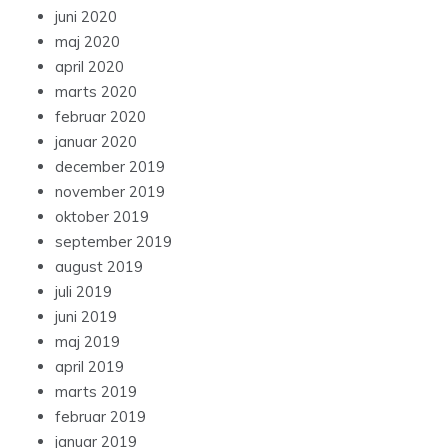
juni 2020
maj 2020
april 2020
marts 2020
februar 2020
januar 2020
december 2019
november 2019
oktober 2019
september 2019
august 2019
juli 2019
juni 2019
maj 2019
april 2019
marts 2019
februar 2019
januar 2019