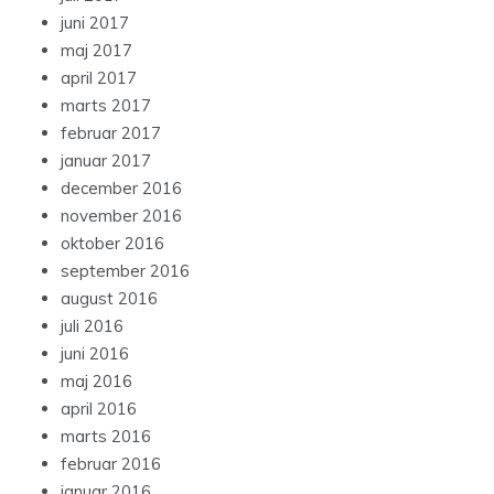
juni 2017
maj 2017
april 2017
marts 2017
februar 2017
januar 2017
december 2016
november 2016
oktober 2016
september 2016
august 2016
juli 2016
juni 2016
maj 2016
april 2016
marts 2016
februar 2016
januar 2016