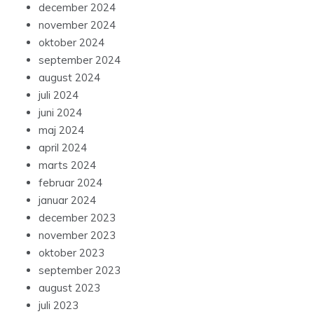
december 2024
november 2024
oktober 2024
september 2024
august 2024
juli 2024
juni 2024
maj 2024
april 2024
marts 2024
februar 2024
januar 2024
december 2023
november 2023
oktober 2023
september 2023
august 2023
juli 2023