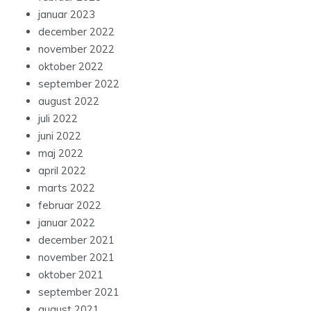
januar 2023
december 2022
november 2022
oktober 2022
september 2022
august 2022
juli 2022
juni 2022
maj 2022
april 2022
marts 2022
februar 2022
januar 2022
december 2021
november 2021
oktober 2021
september 2021
august 2021