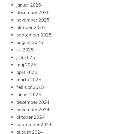
januar 2026
december 2025
november 2025
oktober 2025
september 2025
august 2025
juli 2025
juni 2025
maj 2025
april 2025
marts 2025
februar 2025
januar 2025
december 2024
november 2024
oktober 2024
september 2024
august 2024