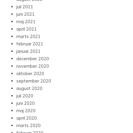
juli 2021
juni 2021
maj 2021
april 2021
marts 2021
februar 2021
januar 2021
december 2020
november 2020
oktober 2020
september 2020
august 2020
juli 2020
juni 2020
maj 2020
april 2020
marts 2020
februar 2020