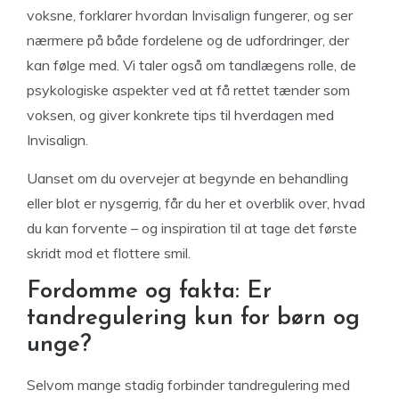
voksne, forklarer hvordan Invisalign fungerer, og ser
nærmere på både fordelene og de udfordringer, der
kan følge med. Vi taler også om tandlægens rolle, de
psykologiske aspekter ved at få rettet tænder som
voksen, og giver konkrete tips til hverdagen med
Invisalign.
Uanset om du overvejer at begynde en behandling
eller blot er nysgerrig, får du her et overblik over, hvad
du kan forvente – og inspiration til at tage det første
skridt mod et flottere smil.
Fordomme og fakta: Er
tandregulering kun for børn og
unge?
Selvom mange stadig forbinder tandregulering med