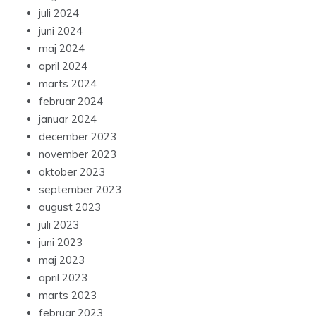
juli 2024
juni 2024
maj 2024
april 2024
marts 2024
februar 2024
januar 2024
december 2023
november 2023
oktober 2023
september 2023
august 2023
juli 2023
juni 2023
maj 2023
april 2023
marts 2023
februar 2023