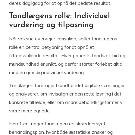
deres dagligdag for at opnå det bedste resultat.
Tandlægens rolle: Individuel
vurdering og tilpasning
Når voksne overvejer Invisalign, spiller tandlægens
rolle en central betydning for at opnå et
tilfredsstillende resultat. Hver patients tandsæt, bid og
mundsundhed er unikt, og derfor starter forløbet altid
med en grundig individuel vurdering.
Tandlægen foretager blandt andet digitale scanninger
og analyserer, om Invisalign er den rette løsning i det
konkrete tilfælde, eller om andre behandlingsformer vil
være mere egnede.
Herefter lægger tandlægen en skræddersyet
behandlingsplan, hvor både æstetiske ønsker og