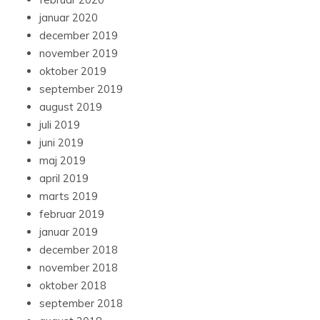
januar 2020
december 2019
november 2019
oktober 2019
september 2019
august 2019
juli 2019
juni 2019
maj 2019
april 2019
marts 2019
februar 2019
januar 2019
december 2018
november 2018
oktober 2018
september 2018