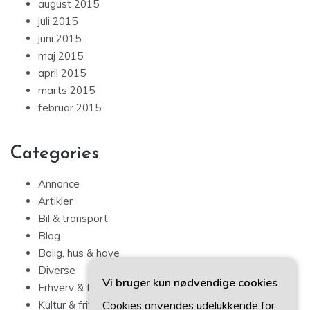
august 2015
juli 2015
juni 2015
maj 2015
april 2015
marts 2015
februar 2015
Categories
Annonce
Artikler
Bil & transport
Blog
Bolig, hus & have
Diverse
Vi bruger kun nødvendige cookies
Erhverv & forbrug
Cookies anvendes udelukkende for
Kultur & fritid