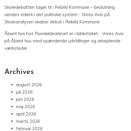
Skoledebatten tager til i Rebild Kommune – beslutning
sendes videre i det politiske system - Vores Avis
på
Skoleanalysen skaber debat i Rebild Kommune
Åbent hus hos Ravnkildearkivet er i biblioteket - Vores Avis
på
Åbent hus med spændende udstillinger og arbejdende
værksteder
Archives
august 2026
juli 2026
juni 2026
maj 2026
april 2026
marts 2026
februar 2026