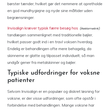
børster tænder, hvilket gør det nemmere at opretholde
en god mundhygiejne og nyde sine måltider uden
begrænsninger.
Invisalign kræver typisk færre besøg hos
tandlægen sammenlignet med traditionelle bøjler,
hvilket passer godt ind i en travl voksen hverdag.
Endelig er behandlingen ofte mere behagelig, da
skinnerne er glatte og tilpasset individuelt, så man
undgår gener fra metalskinner og bøjler.
Typiske udfordringer for voksne
patienter
Selvom Invisalign er en populær og diskret løsning for
voksne, er der visse udfordringer, som ofte opstår i
forbindelse med behandlingen. Mange voksne har