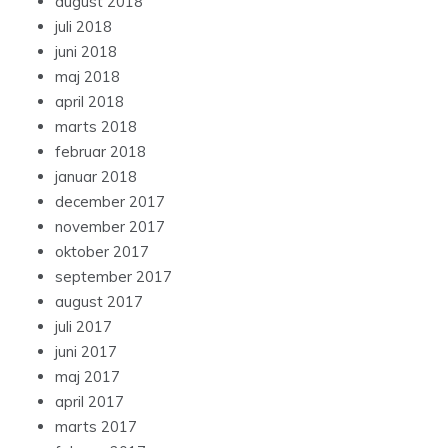
august 2018
juli 2018
juni 2018
maj 2018
april 2018
marts 2018
februar 2018
januar 2018
december 2017
november 2017
oktober 2017
september 2017
august 2017
juli 2017
juni 2017
maj 2017
april 2017
marts 2017