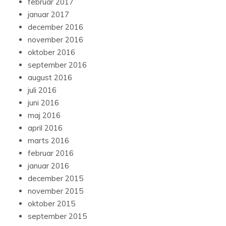
februar 2017
januar 2017
december 2016
november 2016
oktober 2016
september 2016
august 2016
juli 2016
juni 2016
maj 2016
april 2016
marts 2016
februar 2016
januar 2016
december 2015
november 2015
oktober 2015
september 2015