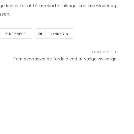
ge kurser for at få kørekortet tilbage, kan køreskoler og
ssen.
PINTEREST
LINKEDIN
Fem overraskende fordele ved at vælge invisalign