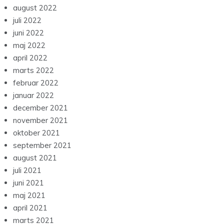
august 2022
juli 2022
juni 2022
maj 2022
april 2022
marts 2022
februar 2022
januar 2022
december 2021
november 2021
oktober 2021
september 2021
august 2021
juli 2021
juni 2021
maj 2021
april 2021
marts 2021