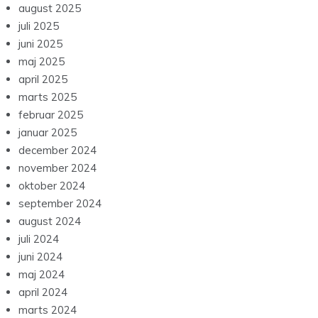
august 2025
juli 2025
juni 2025
maj 2025
april 2025
marts 2025
februar 2025
januar 2025
december 2024
november 2024
oktober 2024
september 2024
august 2024
juli 2024
juni 2024
maj 2024
april 2024
marts 2024