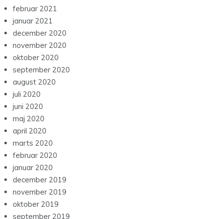
februar 2021
januar 2021
december 2020
november 2020
oktober 2020
september 2020
august 2020
juli 2020
juni 2020
maj 2020
april 2020
marts 2020
februar 2020
januar 2020
december 2019
november 2019
oktober 2019
september 2019