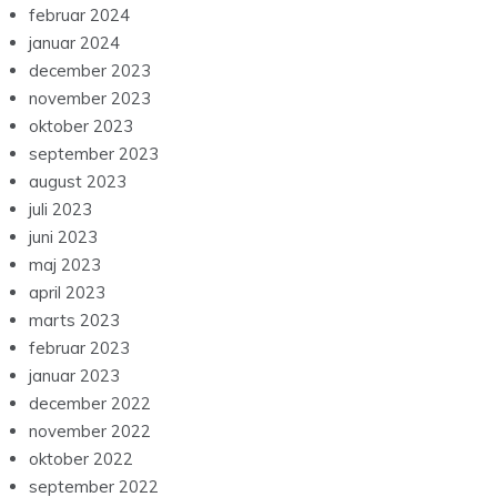
februar 2024
januar 2024
december 2023
november 2023
oktober 2023
september 2023
august 2023
juli 2023
juni 2023
maj 2023
april 2023
marts 2023
februar 2023
januar 2023
december 2022
november 2022
oktober 2022
september 2022