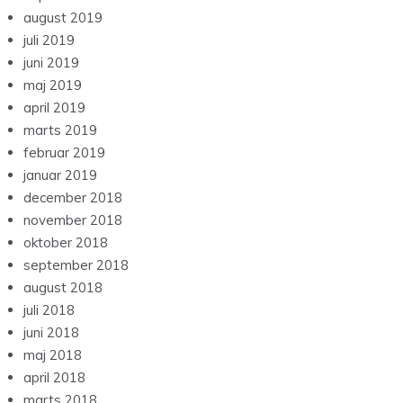
august 2019
juli 2019
juni 2019
maj 2019
april 2019
marts 2019
februar 2019
januar 2019
december 2018
november 2018
oktober 2018
september 2018
august 2018
juli 2018
juni 2018
maj 2018
april 2018
marts 2018