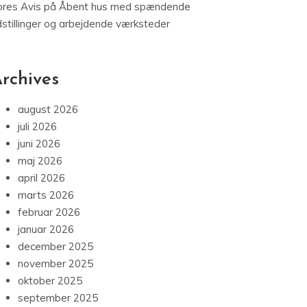
ores Avis
på
Åbent hus med spændende
dstillinger og arbejdende værksteder
rchives
august 2026
juli 2026
juni 2026
maj 2026
april 2026
marts 2026
februar 2026
januar 2026
december 2025
november 2025
oktober 2025
september 2025