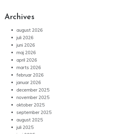
Archives
august 2026
juli 2026
juni 2026
maj 2026
april 2026
marts 2026
februar 2026
januar 2026
december 2025
november 2025
oktober 2025
september 2025
august 2025
juli 2025