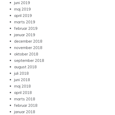
juni 2019
maj 2019
april 2019
marts 2019
februar 2019
januar 2019
december 2018
november 2018
oktober 2018
september 2018
august 2018
juli 2018
juni 2018
maj 2018
april 2018
marts 2018
februar 2018
januar 2018