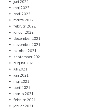
juni 2022
maj 2022
april 2022
marts 2022
februar 2022
januar 2022
december 2021
november 2021
oktober 2021
september 2021
august 2021
juli 2021
juni 2021
maj 2021
april 2021
marts 2021
februar 2021
januar 2021