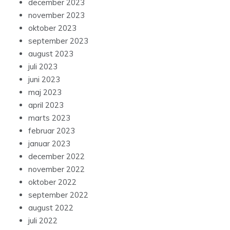
december 2023
november 2023
oktober 2023
september 2023
august 2023
juli 2023
juni 2023
maj 2023
april 2023
marts 2023
februar 2023
januar 2023
december 2022
november 2022
oktober 2022
september 2022
august 2022
juli 2022