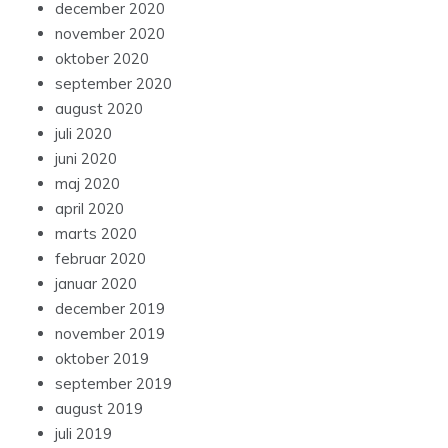
december 2020
november 2020
oktober 2020
september 2020
august 2020
juli 2020
juni 2020
maj 2020
april 2020
marts 2020
februar 2020
januar 2020
december 2019
november 2019
oktober 2019
september 2019
august 2019
juli 2019