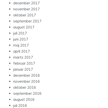
december 2017
november 2017
oktober 2017
september 2017
august 2017
juli 2017
juni 2017
maj 2017
april 2017
marts 2017
februar 2017
januar 2017
december 2016
november 2016
oktober 2016
september 2016
august 2016
juli 2016