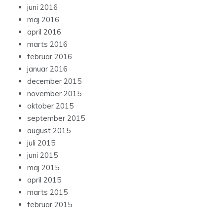
juni 2016
maj 2016
april 2016
marts 2016
februar 2016
januar 2016
december 2015
november 2015
oktober 2015
september 2015
august 2015
juli 2015
juni 2015
maj 2015
april 2015
marts 2015
februar 2015