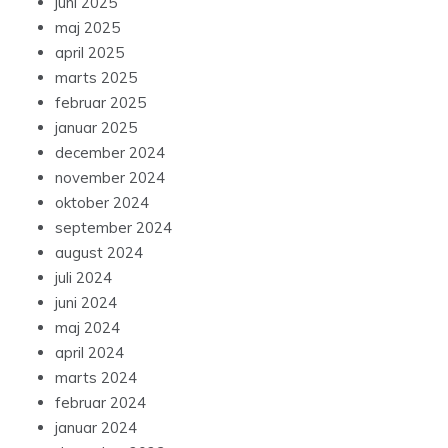
juni 2025
maj 2025
april 2025
marts 2025
februar 2025
januar 2025
december 2024
november 2024
oktober 2024
september 2024
august 2024
juli 2024
juni 2024
maj 2024
april 2024
marts 2024
februar 2024
januar 2024