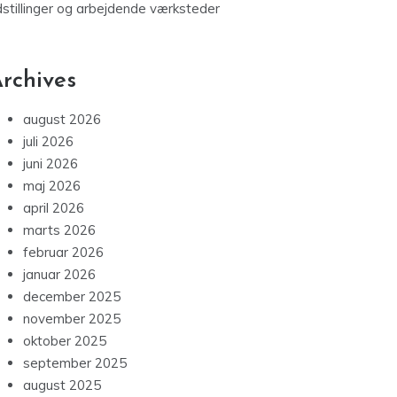
dstillinger og arbejdende værksteder
rchives
august 2026
juli 2026
juni 2026
maj 2026
april 2026
marts 2026
februar 2026
januar 2026
december 2025
november 2025
oktober 2025
september 2025
august 2025