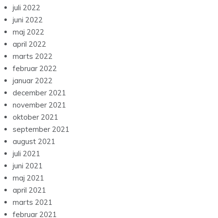
juli 2022
juni 2022
maj 2022
april 2022
marts 2022
februar 2022
januar 2022
december 2021
november 2021
oktober 2021
september 2021
august 2021
juli 2021
juni 2021
maj 2021
april 2021
marts 2021
februar 2021