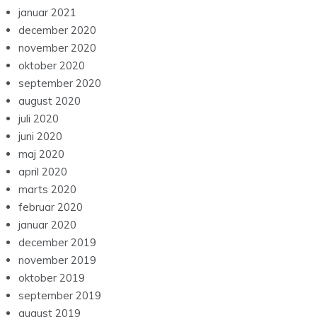
januar 2021
december 2020
november 2020
oktober 2020
september 2020
august 2020
juli 2020
juni 2020
maj 2020
april 2020
marts 2020
februar 2020
januar 2020
december 2019
november 2019
oktober 2019
september 2019
august 2019