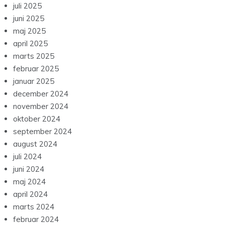
juli 2025
juni 2025
maj 2025
april 2025
marts 2025
februar 2025
januar 2025
december 2024
november 2024
oktober 2024
september 2024
august 2024
juli 2024
juni 2024
maj 2024
april 2024
marts 2024
februar 2024