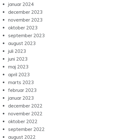
januar 2024
december 2023
november 2023
oktober 2023
september 2023
august 2023
juli 2023
juni 2023
maj 2023
april 2023
marts 2023
februar 2023
januar 2023
december 2022
november 2022
oktober 2022
september 2022
august 2022