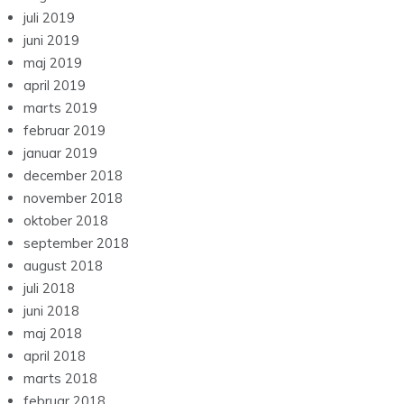
juli 2019
juni 2019
maj 2019
april 2019
marts 2019
februar 2019
januar 2019
december 2018
november 2018
oktober 2018
september 2018
august 2018
juli 2018
juni 2018
maj 2018
april 2018
marts 2018
februar 2018