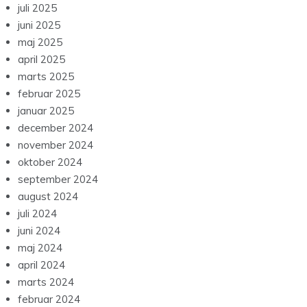
juli 2025
juni 2025
maj 2025
april 2025
marts 2025
februar 2025
januar 2025
december 2024
november 2024
oktober 2024
september 2024
august 2024
juli 2024
juni 2024
maj 2024
april 2024
marts 2024
februar 2024