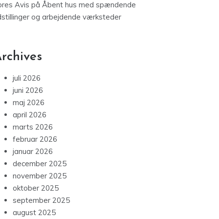
ores Avis
på
Åbent hus med spændende
dstillinger og arbejdende værksteder
rchives
juli 2026
juni 2026
maj 2026
april 2026
marts 2026
februar 2026
januar 2026
december 2025
november 2025
oktober 2025
september 2025
august 2025