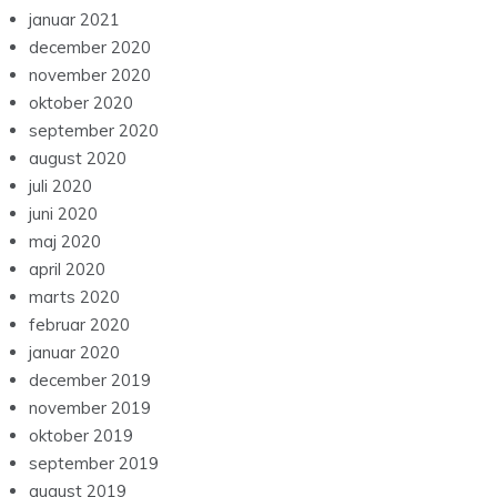
januar 2021
december 2020
november 2020
oktober 2020
september 2020
august 2020
juli 2020
juni 2020
maj 2020
april 2020
marts 2020
februar 2020
januar 2020
december 2019
november 2019
oktober 2019
september 2019
august 2019