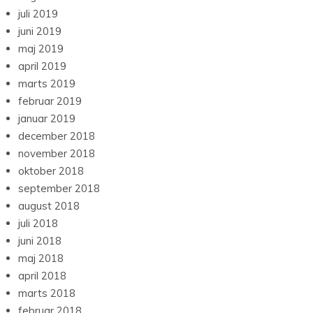
juli 2019
juni 2019
maj 2019
april 2019
marts 2019
februar 2019
januar 2019
december 2018
november 2018
oktober 2018
september 2018
august 2018
juli 2018
juni 2018
maj 2018
april 2018
marts 2018
februar 2018