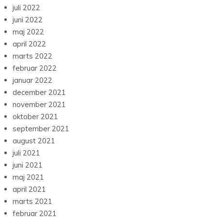
juli 2022
juni 2022
maj 2022
april 2022
marts 2022
februar 2022
januar 2022
december 2021
november 2021
oktober 2021
september 2021
august 2021
juli 2021
juni 2021
maj 2021
april 2021
marts 2021
februar 2021