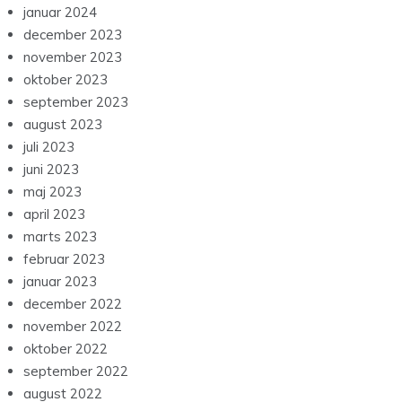
januar 2024
december 2023
november 2023
oktober 2023
september 2023
august 2023
juli 2023
juni 2023
maj 2023
april 2023
marts 2023
februar 2023
januar 2023
december 2022
november 2022
oktober 2022
september 2022
august 2022