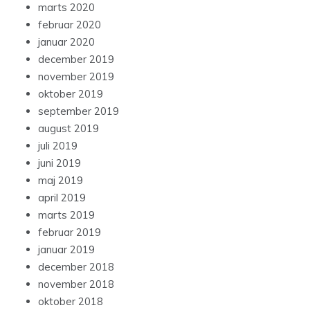
marts 2020
februar 2020
januar 2020
december 2019
november 2019
oktober 2019
september 2019
august 2019
juli 2019
juni 2019
maj 2019
april 2019
marts 2019
februar 2019
januar 2019
december 2018
november 2018
oktober 2018