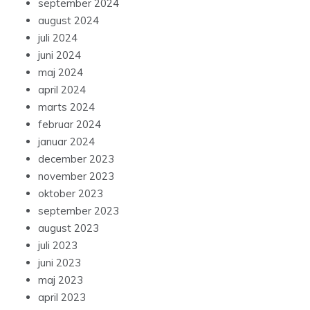
september 2024
august 2024
juli 2024
juni 2024
maj 2024
april 2024
marts 2024
februar 2024
januar 2024
december 2023
november 2023
oktober 2023
september 2023
august 2023
juli 2023
juni 2023
maj 2023
april 2023