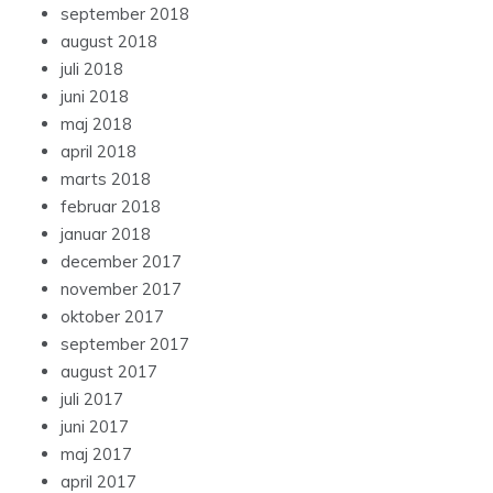
september 2018
august 2018
juli 2018
juni 2018
maj 2018
april 2018
marts 2018
februar 2018
januar 2018
december 2017
november 2017
oktober 2017
september 2017
august 2017
juli 2017
juni 2017
maj 2017
april 2017