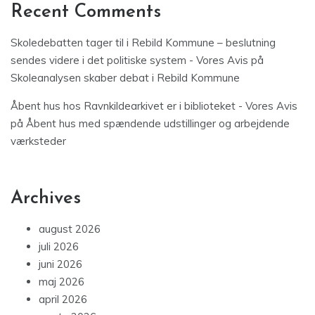
Recent Comments
Skoledebatten tager til i Rebild Kommune – beslutning
sendes videre i det politiske system - Vores Avis
på
Skoleanalysen skaber debat i Rebild Kommune
Åbent hus hos Ravnkildearkivet er i biblioteket - Vores Avis
på
Åbent hus med spændende udstillinger og arbejdende
værksteder
Archives
august 2026
juli 2026
juni 2026
maj 2026
april 2026