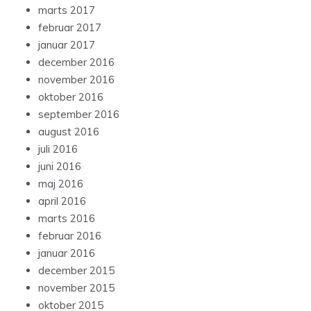
marts 2017
februar 2017
januar 2017
december 2016
november 2016
oktober 2016
september 2016
august 2016
juli 2016
juni 2016
maj 2016
april 2016
marts 2016
februar 2016
januar 2016
december 2015
november 2015
oktober 2015