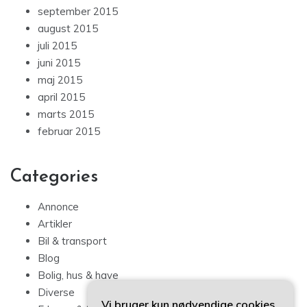
september 2015
august 2015
juli 2015
juni 2015
maj 2015
april 2015
marts 2015
februar 2015
Categories
Annonce
Artikler
Bil & transport
Blog
Bolig, hus & have
Diverse
Vi bruger kun nødvendige cookies