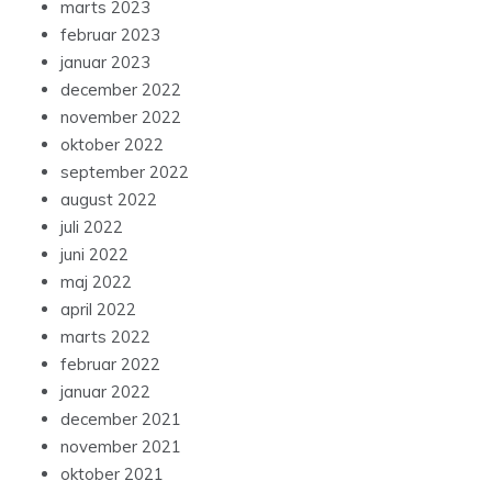
marts 2023
februar 2023
januar 2023
december 2022
november 2022
oktober 2022
september 2022
august 2022
juli 2022
juni 2022
maj 2022
april 2022
marts 2022
februar 2022
januar 2022
december 2021
november 2021
oktober 2021