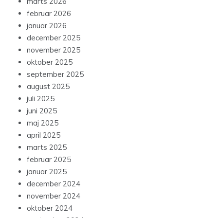
marts 2026
februar 2026
januar 2026
december 2025
november 2025
oktober 2025
september 2025
august 2025
juli 2025
juni 2025
maj 2025
april 2025
marts 2025
februar 2025
januar 2025
december 2024
november 2024
oktober 2024