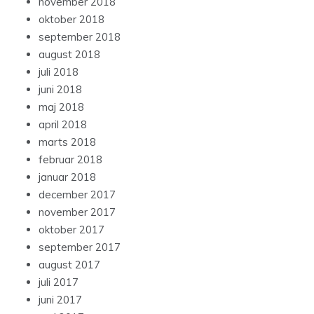
november 2018
oktober 2018
september 2018
august 2018
juli 2018
juni 2018
maj 2018
april 2018
marts 2018
februar 2018
januar 2018
december 2017
november 2017
oktober 2017
september 2017
august 2017
juli 2017
juni 2017