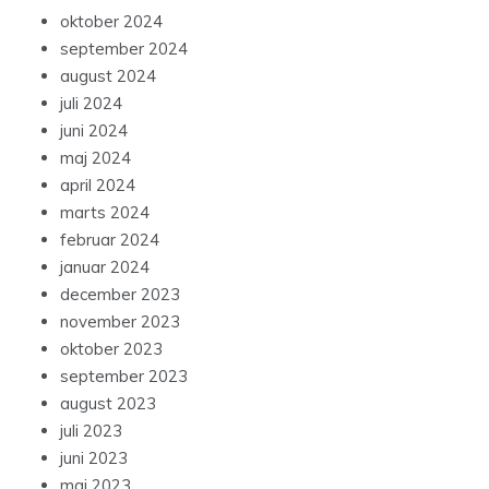
oktober 2024
september 2024
august 2024
juli 2024
juni 2024
maj 2024
april 2024
marts 2024
februar 2024
januar 2024
december 2023
november 2023
oktober 2023
september 2023
august 2023
juli 2023
juni 2023
maj 2023