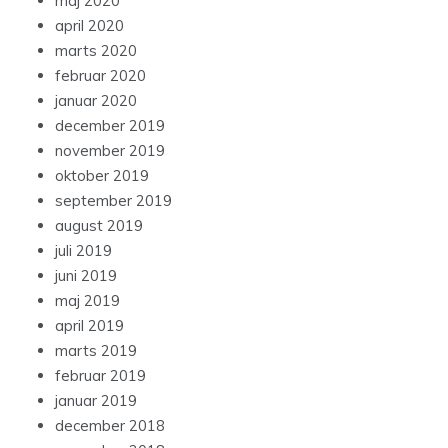
maj 2020
april 2020
marts 2020
februar 2020
januar 2020
december 2019
november 2019
oktober 2019
september 2019
august 2019
juli 2019
juni 2019
maj 2019
april 2019
marts 2019
februar 2019
januar 2019
december 2018