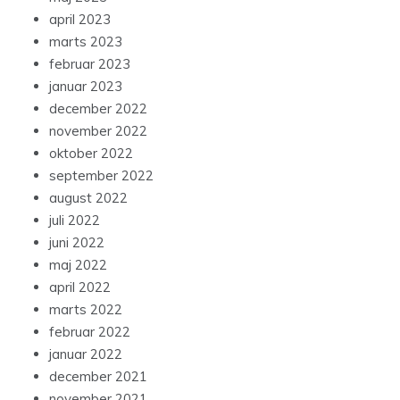
april 2023
marts 2023
februar 2023
januar 2023
december 2022
november 2022
oktober 2022
september 2022
august 2022
juli 2022
juni 2022
maj 2022
april 2022
marts 2022
februar 2022
januar 2022
december 2021
november 2021