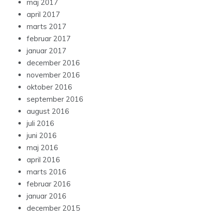
maj 2017
april 2017
marts 2017
februar 2017
januar 2017
december 2016
november 2016
oktober 2016
september 2016
august 2016
juli 2016
juni 2016
maj 2016
april 2016
marts 2016
februar 2016
januar 2016
december 2015