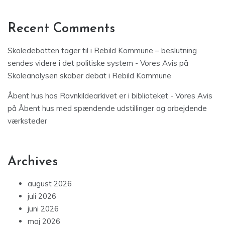
Recent Comments
Skoledebatten tager til i Rebild Kommune – beslutning
sendes videre i det politiske system - Vores Avis
på
Skoleanalysen skaber debat i Rebild Kommune
Åbent hus hos Ravnkildearkivet er i biblioteket - Vores Avis
på
Åbent hus med spændende udstillinger og arbejdende
værksteder
Archives
august 2026
juli 2026
juni 2026
maj 2026