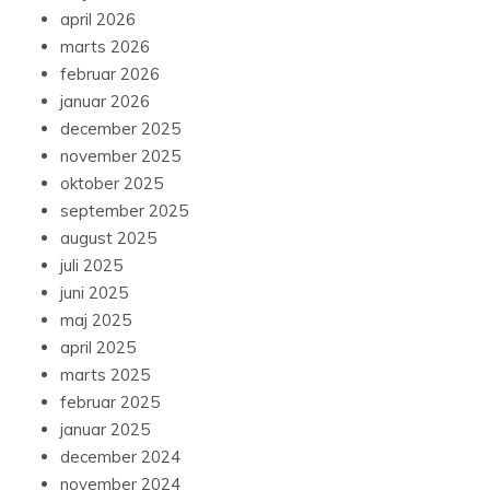
april 2026
marts 2026
februar 2026
januar 2026
december 2025
november 2025
oktober 2025
september 2025
august 2025
juli 2025
juni 2025
maj 2025
april 2025
marts 2025
februar 2025
januar 2025
december 2024
november 2024