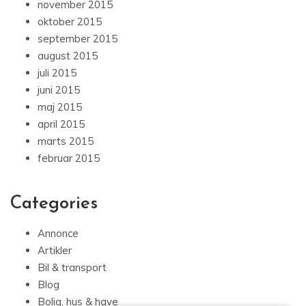
november 2015
oktober 2015
september 2015
august 2015
juli 2015
juni 2015
maj 2015
april 2015
marts 2015
februar 2015
Categories
Annonce
Artikler
Bil & transport
Blog
Bolig, hus & have