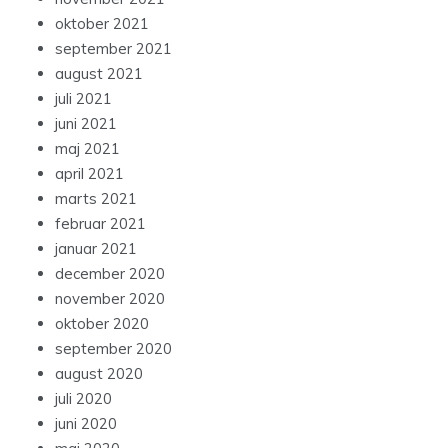
oktober 2021
september 2021
august 2021
juli 2021
juni 2021
maj 2021
april 2021
marts 2021
februar 2021
januar 2021
december 2020
november 2020
oktober 2020
september 2020
august 2020
juli 2020
juni 2020