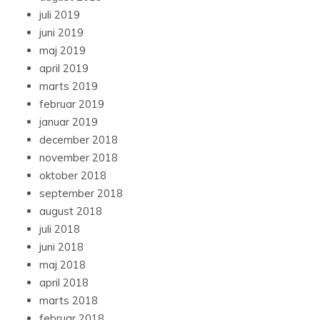
juli 2019
juni 2019
maj 2019
april 2019
marts 2019
februar 2019
januar 2019
december 2018
november 2018
oktober 2018
september 2018
august 2018
juli 2018
juni 2018
maj 2018
april 2018
marts 2018
februar 2018