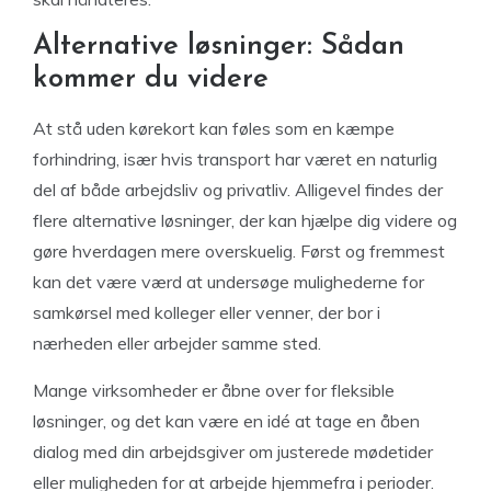
Alternative løsninger: Sådan
kommer du videre
At stå uden kørekort kan føles som en kæmpe
forhindring, især hvis transport har været en naturlig
del af både arbejdsliv og privatliv. Alligevel findes der
flere alternative løsninger, der kan hjælpe dig videre og
gøre hverdagen mere overskuelig. Først og fremmest
kan det være værd at undersøge mulighederne for
samkørsel med kolleger eller venner, der bor i
nærheden eller arbejder samme sted.
Mange virksomheder er åbne over for fleksible
løsninger, og det kan være en idé at tage en åben
dialog med din arbejdsgiver om justerede mødetider
eller muligheden for at arbejde hjemmefra i perioder.