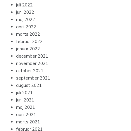
juli 2022
juni 2022
maj 2022
april 2022
marts 2022
februar 2022
januar 2022
december 2021
november 2021
oktober 2021
september 2021
august 2021
juli 2021
juni 2021
maj 2021
april 2021
marts 2021
februar 2021