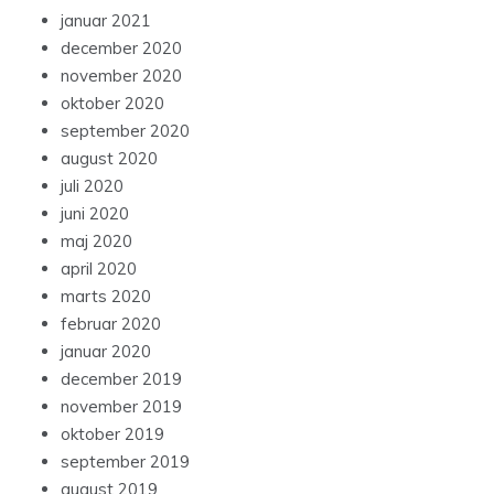
januar 2021
december 2020
november 2020
oktober 2020
september 2020
august 2020
juli 2020
juni 2020
maj 2020
april 2020
marts 2020
februar 2020
januar 2020
december 2019
november 2019
oktober 2019
september 2019
august 2019