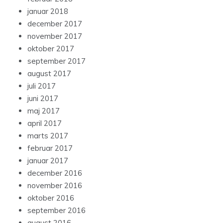
januar 2018
december 2017
november 2017
oktober 2017
september 2017
august 2017
juli 2017
juni 2017
maj 2017
april 2017
marts 2017
februar 2017
januar 2017
december 2016
november 2016
oktober 2016
september 2016
august 2016