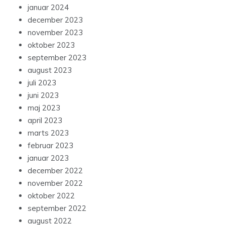
januar 2024
december 2023
november 2023
oktober 2023
september 2023
august 2023
juli 2023
juni 2023
maj 2023
april 2023
marts 2023
februar 2023
januar 2023
december 2022
november 2022
oktober 2022
september 2022
august 2022