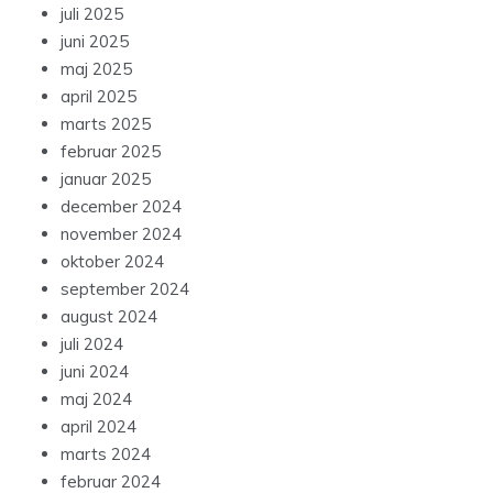
juli 2025
juni 2025
maj 2025
april 2025
marts 2025
februar 2025
januar 2025
december 2024
november 2024
oktober 2024
september 2024
august 2024
juli 2024
juni 2024
maj 2024
april 2024
marts 2024
februar 2024