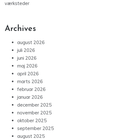
værksteder
Archives
august 2026
juli 2026
juni 2026
maj 2026
april 2026
marts 2026
februar 2026
januar 2026
december 2025
november 2025
oktober 2025
september 2025
august 2025