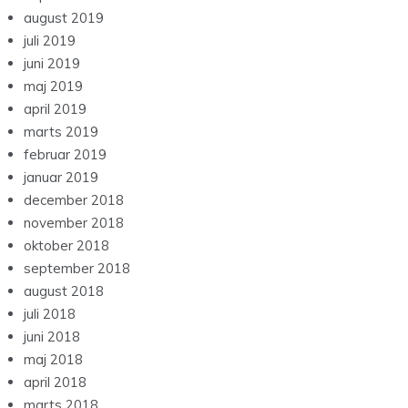
august 2019
juli 2019
juni 2019
maj 2019
april 2019
marts 2019
februar 2019
januar 2019
december 2018
november 2018
oktober 2018
september 2018
august 2018
juli 2018
juni 2018
maj 2018
april 2018
marts 2018