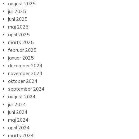
august 2025
juli 2025
juni 2025
maj 2025
april 2025
marts 2025
februar 2025
januar 2025
december 2024
november 2024
oktober 2024
september 2024
august 2024
juli 2024
juni 2024
maj 2024
april 2024
marts 2024