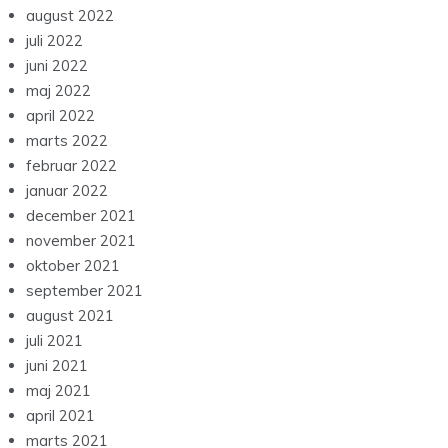
august 2022
juli 2022
juni 2022
maj 2022
april 2022
marts 2022
februar 2022
januar 2022
december 2021
november 2021
oktober 2021
september 2021
august 2021
juli 2021
juni 2021
maj 2021
april 2021
marts 2021