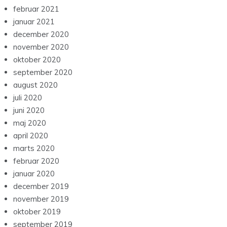
februar 2021
januar 2021
december 2020
november 2020
oktober 2020
september 2020
august 2020
juli 2020
juni 2020
maj 2020
april 2020
marts 2020
februar 2020
januar 2020
december 2019
november 2019
oktober 2019
september 2019