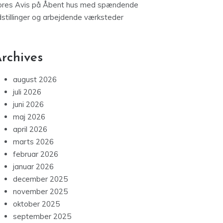
ores Avis
på
Åbent hus med spændende
dstillinger og arbejdende værksteder
rchives
august 2026
juli 2026
juni 2026
maj 2026
april 2026
marts 2026
februar 2026
januar 2026
december 2025
november 2025
oktober 2025
september 2025