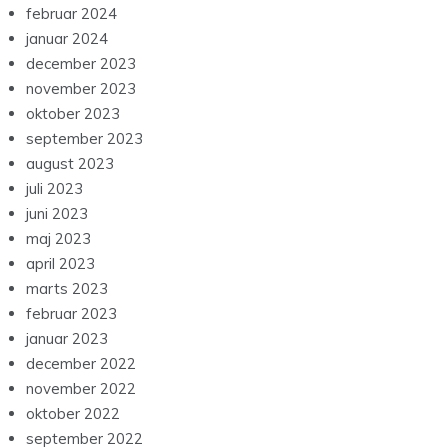
februar 2024
januar 2024
december 2023
november 2023
oktober 2023
september 2023
august 2023
juli 2023
juni 2023
maj 2023
april 2023
marts 2023
februar 2023
januar 2023
december 2022
november 2022
oktober 2022
september 2022