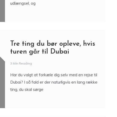
udlængsel, og
Tre ting du bør opleve, hvis
turen går til Dubai
3 Min Reading
Har du valgt at forkæle dig selv med en rejse til
Dubai? I så fald er der naturligvis en lang række
ting, du skal sørge