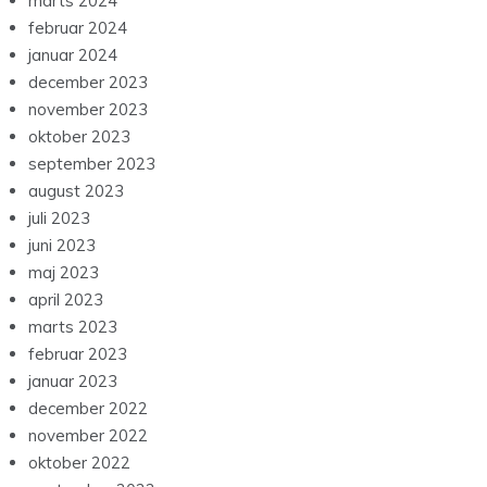
marts 2024
februar 2024
januar 2024
december 2023
november 2023
oktober 2023
september 2023
august 2023
juli 2023
juni 2023
maj 2023
april 2023
marts 2023
februar 2023
januar 2023
december 2022
november 2022
oktober 2022