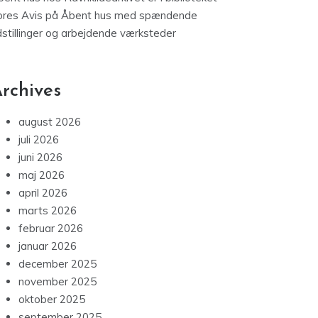
ores Avis
på
Åbent hus med spændende
dstillinger og arbejdende værksteder
rchives
august 2026
juli 2026
juni 2026
maj 2026
april 2026
marts 2026
februar 2026
januar 2026
december 2025
november 2025
oktober 2025
september 2025