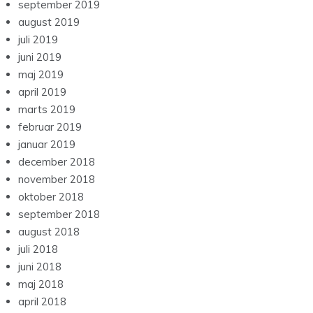
september 2019
august 2019
juli 2019
juni 2019
maj 2019
april 2019
marts 2019
februar 2019
januar 2019
december 2018
november 2018
oktober 2018
september 2018
august 2018
juli 2018
juni 2018
maj 2018
april 2018