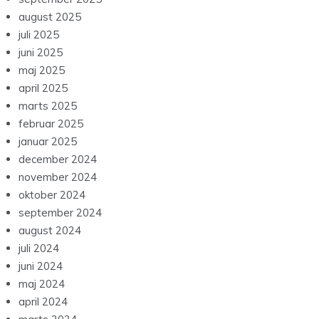
august 2025
juli 2025
juni 2025
maj 2025
april 2025
marts 2025
februar 2025
januar 2025
december 2024
november 2024
oktober 2024
september 2024
august 2024
juli 2024
juni 2024
maj 2024
april 2024