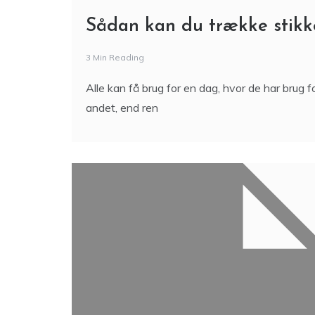
Sådan kan du trække stikk
3 Min Reading
Alle kan få brug for en dag, hvor de har brug f
andet, end ren