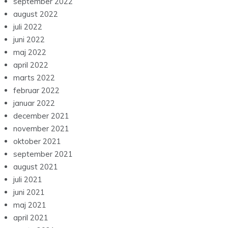
september 2022
august 2022
juli 2022
juni 2022
maj 2022
april 2022
marts 2022
februar 2022
januar 2022
december 2021
november 2021
oktober 2021
september 2021
august 2021
juli 2021
juni 2021
maj 2021
april 2021