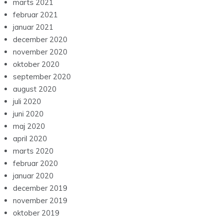
marts 2021
februar 2021
januar 2021
december 2020
november 2020
oktober 2020
september 2020
august 2020
juli 2020
juni 2020
maj 2020
april 2020
marts 2020
februar 2020
januar 2020
december 2019
november 2019
oktober 2019