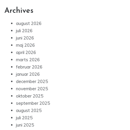
Archives
august 2026
juli 2026
juni 2026
maj 2026
april 2026
marts 2026
februar 2026
januar 2026
december 2025
november 2025
oktober 2025
september 2025
august 2025
juli 2025
juni 2025