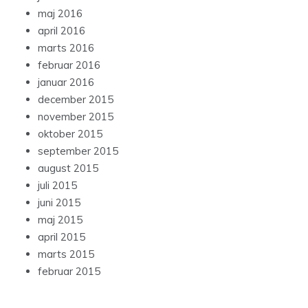
maj 2016
april 2016
marts 2016
februar 2016
januar 2016
december 2015
november 2015
oktober 2015
september 2015
august 2015
juli 2015
juni 2015
maj 2015
april 2015
marts 2015
februar 2015