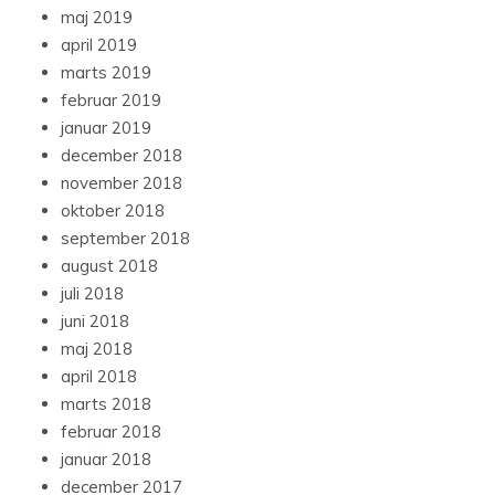
maj 2019
april 2019
marts 2019
februar 2019
januar 2019
december 2018
november 2018
oktober 2018
september 2018
august 2018
juli 2018
juni 2018
maj 2018
april 2018
marts 2018
februar 2018
januar 2018
december 2017