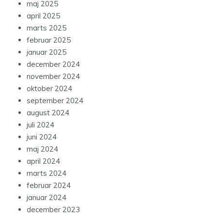
maj 2025
april 2025
marts 2025
februar 2025
januar 2025
december 2024
november 2024
oktober 2024
september 2024
august 2024
juli 2024
juni 2024
maj 2024
april 2024
marts 2024
februar 2024
januar 2024
december 2023