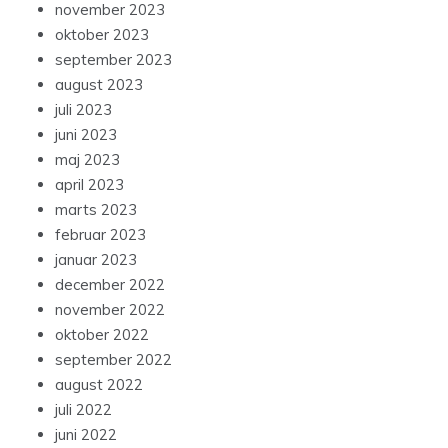
november 2023
oktober 2023
september 2023
august 2023
juli 2023
juni 2023
maj 2023
april 2023
marts 2023
februar 2023
januar 2023
december 2022
november 2022
oktober 2022
september 2022
august 2022
juli 2022
juni 2022