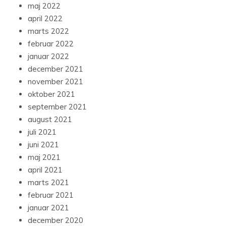
maj 2022
april 2022
marts 2022
februar 2022
januar 2022
december 2021
november 2021
oktober 2021
september 2021
august 2021
juli 2021
juni 2021
maj 2021
april 2021
marts 2021
februar 2021
januar 2021
december 2020