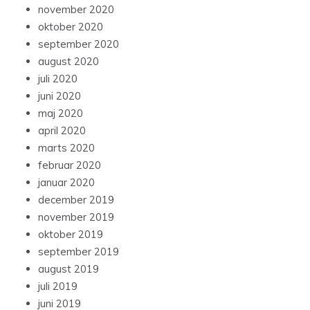
november 2020
oktober 2020
september 2020
august 2020
juli 2020
juni 2020
maj 2020
april 2020
marts 2020
februar 2020
januar 2020
december 2019
november 2019
oktober 2019
september 2019
august 2019
juli 2019
juni 2019