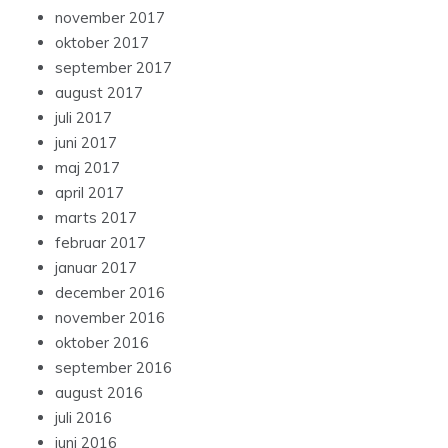
november 2017
oktober 2017
september 2017
august 2017
juli 2017
juni 2017
maj 2017
april 2017
marts 2017
februar 2017
januar 2017
december 2016
november 2016
oktober 2016
september 2016
august 2016
juli 2016
juni 2016