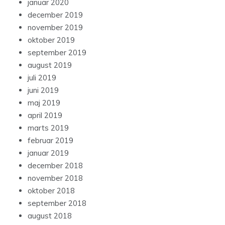
januar 2020
december 2019
november 2019
oktober 2019
september 2019
august 2019
juli 2019
juni 2019
maj 2019
april 2019
marts 2019
februar 2019
januar 2019
december 2018
november 2018
oktober 2018
september 2018
august 2018