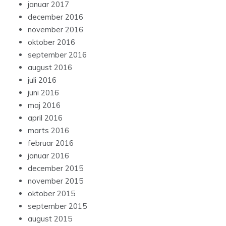
januar 2017
december 2016
november 2016
oktober 2016
september 2016
august 2016
juli 2016
juni 2016
maj 2016
april 2016
marts 2016
februar 2016
januar 2016
december 2015
november 2015
oktober 2015
september 2015
august 2015