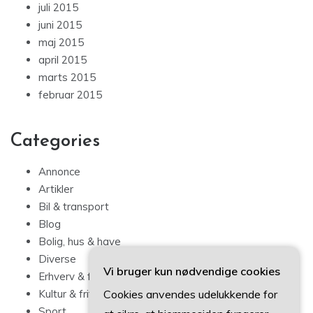
juli 2015
juni 2015
maj 2015
april 2015
marts 2015
februar 2015
Categories
Annonce
Artikler
Bil & transport
Blog
Bolig, hus & have
Diverse
Vi bruger kun nødvendige cookies
Erhverv & forbrug
Cookies anvendes udelukkende for
Kultur & fritid
Sport