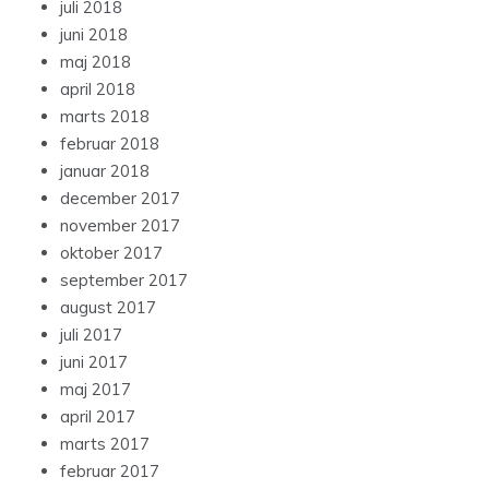
juli 2018
juni 2018
maj 2018
april 2018
marts 2018
februar 2018
januar 2018
december 2017
november 2017
oktober 2017
september 2017
august 2017
juli 2017
juni 2017
maj 2017
april 2017
marts 2017
februar 2017