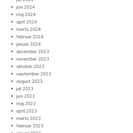
juni 2024
maj 2024
april 2024
marts 2024
februar 2024
januar 2024
december 2023
november 2023
oktober 2023
september 2023
august 2023
juli 2023
juni 2023
maj 2023
april 2023
marts 2023
februar 2023