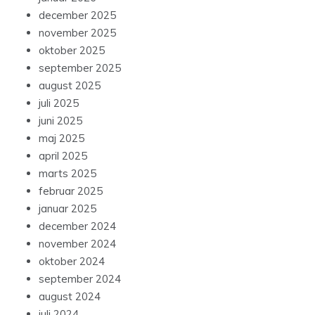
december 2025
november 2025
oktober 2025
september 2025
august 2025
juli 2025
juni 2025
maj 2025
april 2025
marts 2025
februar 2025
januar 2025
december 2024
november 2024
oktober 2024
september 2024
august 2024
juli 2024