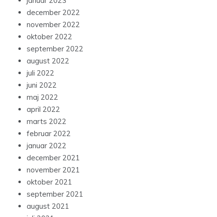
januar 2023
december 2022
november 2022
oktober 2022
september 2022
august 2022
juli 2022
juni 2022
maj 2022
april 2022
marts 2022
februar 2022
januar 2022
december 2021
november 2021
oktober 2021
september 2021
august 2021