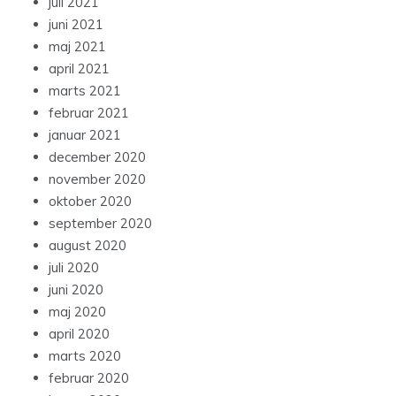
juli 2021
juni 2021
maj 2021
april 2021
marts 2021
februar 2021
januar 2021
december 2020
november 2020
oktober 2020
september 2020
august 2020
juli 2020
juni 2020
maj 2020
april 2020
marts 2020
februar 2020