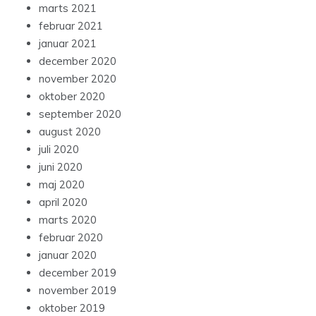
marts 2021
februar 2021
januar 2021
december 2020
november 2020
oktober 2020
september 2020
august 2020
juli 2020
juni 2020
maj 2020
april 2020
marts 2020
februar 2020
januar 2020
december 2019
november 2019
oktober 2019