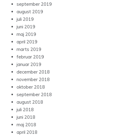
september 2019
august 2019
juli 2019
juni 2019
maj 2019
april 2019
marts 2019
februar 2019
januar 2019
december 2018
november 2018
oktober 2018
september 2018
august 2018
juli 2018
juni 2018
maj 2018
april 2018