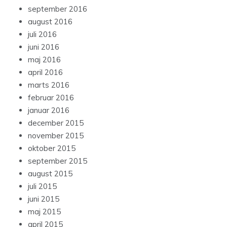
september 2016
august 2016
juli 2016
juni 2016
maj 2016
april 2016
marts 2016
februar 2016
januar 2016
december 2015
november 2015
oktober 2015
september 2015
august 2015
juli 2015
juni 2015
maj 2015
april 2015