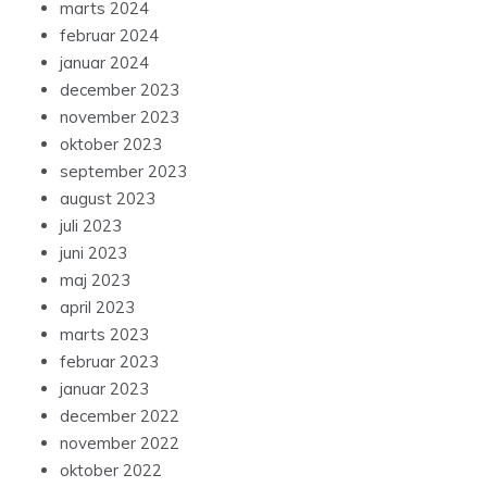
marts 2024
februar 2024
januar 2024
december 2023
november 2023
oktober 2023
september 2023
august 2023
juli 2023
juni 2023
maj 2023
april 2023
marts 2023
februar 2023
januar 2023
december 2022
november 2022
oktober 2022