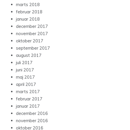
marts 2018
februar 2018
januar 2018
december 2017
november 2017
oktober 2017
september 2017
august 2017
juli 2017
juni 2017
maj 2017
april 2017
marts 2017
februar 2017
januar 2017
december 2016
november 2016
oktober 2016