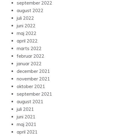
september 2022
august 2022
juli 2022
juni 2022
maj 2022
april 2022
marts 2022
februar 2022
januar 2022
december 2021
november 2021
oktober 2021
september 2021
august 2021
juli 2021
juni 2021
maj 2021
april 2021