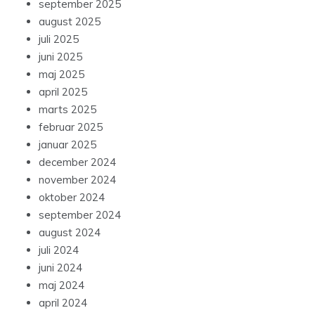
september 2025
august 2025
juli 2025
juni 2025
maj 2025
april 2025
marts 2025
februar 2025
januar 2025
december 2024
november 2024
oktober 2024
september 2024
august 2024
juli 2024
juni 2024
maj 2024
april 2024