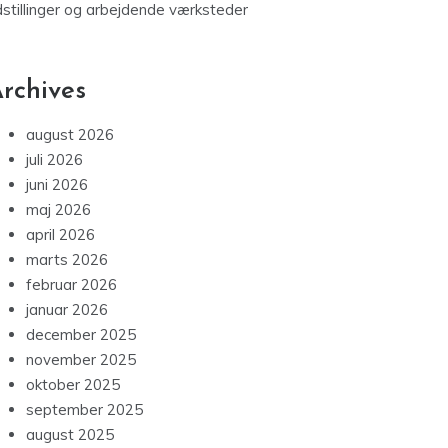
dstillinger og arbejdende værksteder
rchives
august 2026
juli 2026
juni 2026
maj 2026
april 2026
marts 2026
februar 2026
januar 2026
december 2025
november 2025
oktober 2025
september 2025
august 2025