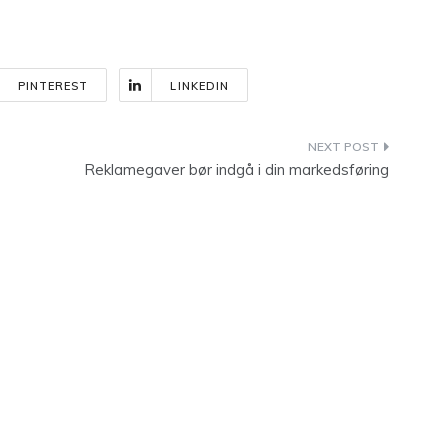
PINTEREST
LINKEDIN
Reklamegaver bør indgå i din markedsføring