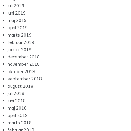
juli 2019
juni 2019
maj 2019
april 2019
marts 2019
februar 2019
januar 2019
december 2018
november 2018
oktober 2018
september 2018
august 2018
juli 2018
juni 2018
maj 2018
april 2018
marts 2018
februar 2018