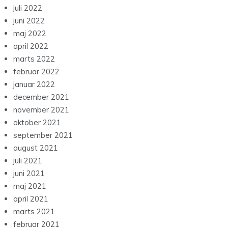
juli 2022
juni 2022
maj 2022
april 2022
marts 2022
februar 2022
januar 2022
december 2021
november 2021
oktober 2021
september 2021
august 2021
juli 2021
juni 2021
maj 2021
april 2021
marts 2021
februar 2021