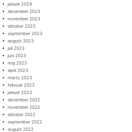
januar 2024
december 2023
november 2023
oktober 2023
september 2023
august 2023
juli 2023
juni 2023
maj 2023
april 2023
marts 2023
februar 2023
januar 2023
december 2022
november 2022
oktober 2022
september 2022
august 2022