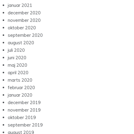
januar 2021
december 2020
november 2020
oktober 2020
september 2020
august 2020
juli 2020
juni 2020
maj 2020
april 2020
marts 2020
februar 2020
januar 2020
december 2019
november 2019
oktober 2019
september 2019
august 2019