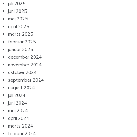
juli 2025
juni 2025
maj 2025
april 2025
marts 2025
februar 2025
januar 2025
december 2024
november 2024
oktober 2024
september 2024
august 2024
juli 2024
juni 2024
maj 2024
april 2024
marts 2024
februar 2024