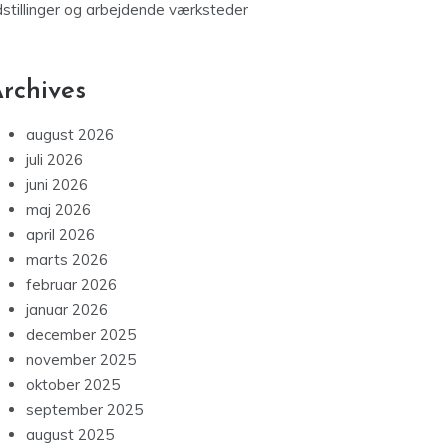
dstillinger og arbejdende værksteder
rchives
august 2026
juli 2026
juni 2026
maj 2026
april 2026
marts 2026
februar 2026
januar 2026
december 2025
november 2025
oktober 2025
september 2025
august 2025