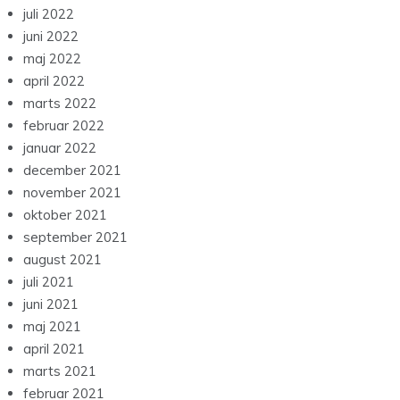
juli 2022
juni 2022
maj 2022
april 2022
marts 2022
februar 2022
januar 2022
december 2021
november 2021
oktober 2021
september 2021
august 2021
juli 2021
juni 2021
maj 2021
april 2021
marts 2021
februar 2021