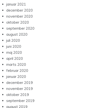
januar 2021
december 2020
november 2020
oktober 2020
september 2020
august 2020
juli 2020
juni 2020
maj 2020
april 2020
marts 2020
februar 2020
januar 2020
december 2019
november 2019
oktober 2019
september 2019
august 2019