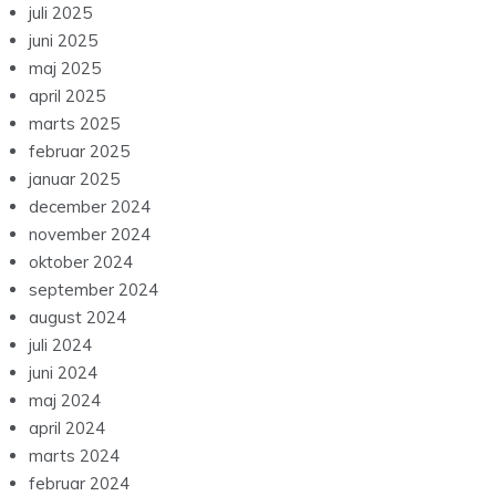
juli 2025
juni 2025
maj 2025
april 2025
marts 2025
februar 2025
januar 2025
december 2024
november 2024
oktober 2024
september 2024
august 2024
juli 2024
juni 2024
maj 2024
april 2024
marts 2024
februar 2024