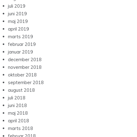
juli 2019
juni 2019
maj 2019
april 2019
marts 2019
februar 2019
januar 2019
december 2018
november 2018
oktober 2018
september 2018
august 2018
juli 2018
juni 2018
maj 2018
april 2018
marts 2018
februar 2018