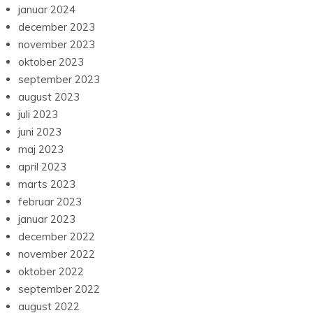
januar 2024
december 2023
november 2023
oktober 2023
september 2023
august 2023
juli 2023
juni 2023
maj 2023
april 2023
marts 2023
februar 2023
januar 2023
december 2022
november 2022
oktober 2022
september 2022
august 2022