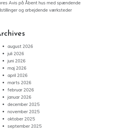
ores Avis
på
Åbent hus med spændende
dstillinger og arbejdende værksteder
rchives
august 2026
juli 2026
juni 2026
maj 2026
april 2026
marts 2026
februar 2026
januar 2026
december 2025
november 2025
oktober 2025
september 2025