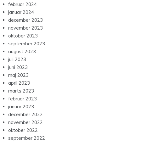
februar 2024
januar 2024
december 2023
november 2023
oktober 2023
september 2023
august 2023
juli 2023
juni 2023
maj 2023
april 2023
marts 2023
februar 2023
januar 2023
december 2022
november 2022
oktober 2022
september 2022