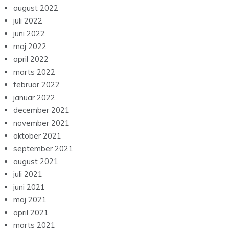
august 2022
juli 2022
juni 2022
maj 2022
april 2022
marts 2022
februar 2022
januar 2022
december 2021
november 2021
oktober 2021
september 2021
august 2021
juli 2021
juni 2021
maj 2021
april 2021
marts 2021