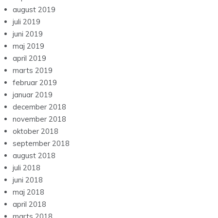
august 2019
juli 2019
juni 2019
maj 2019
april 2019
marts 2019
februar 2019
januar 2019
december 2018
november 2018
oktober 2018
september 2018
august 2018
juli 2018
juni 2018
maj 2018
april 2018
marts 2018