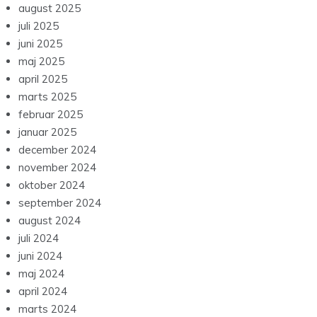
august 2025
juli 2025
juni 2025
maj 2025
april 2025
marts 2025
februar 2025
januar 2025
december 2024
november 2024
oktober 2024
september 2024
august 2024
juli 2024
juni 2024
maj 2024
april 2024
marts 2024