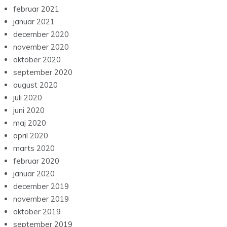
februar 2021
januar 2021
december 2020
november 2020
oktober 2020
september 2020
august 2020
juli 2020
juni 2020
maj 2020
april 2020
marts 2020
februar 2020
januar 2020
december 2019
november 2019
oktober 2019
september 2019