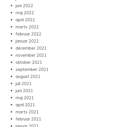
juni 2022
maj 2022
april 2022
marts 2022
februar 2022
januar 2022
december 2021
november 2021
oktober 2021
september 2021
august 2021
juli 2021
juni 2021
maj 2021
april 2021
marts 2021
februar 2021
januar 2021