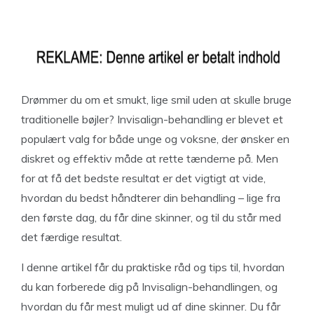
Drømmer du om et smukt, lige smil uden at skulle bruge
traditionelle bøjler? Invisalign-behandling er blevet et
populært valg for både unge og voksne, der ønsker en
diskret og effektiv måde at rette tænderne på. Men
for at få det bedste resultat er det vigtigt at vide,
hvordan du bedst håndterer din behandling – lige fra
den første dag, du får dine skinner, og til du står med
det færdige resultat.
I denne artikel får du praktiske råd og tips til, hvordan
du kan forberede dig på Invisalign-behandlingen, og
hvordan du får mest muligt ud af dine skinner. Du får