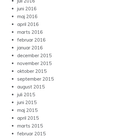
juli 2016
juni 2016
maj 2016
april 2016
marts 2016
februar 2016
januar 2016
december 2015
november 2015
oktober 2015
september 2015
august 2015
juli 2015
juni 2015
maj 2015
april 2015
marts 2015
februar 2015