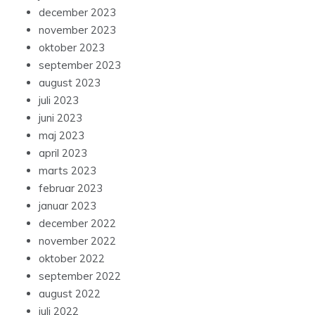
december 2023
november 2023
oktober 2023
september 2023
august 2023
juli 2023
juni 2023
maj 2023
april 2023
marts 2023
februar 2023
januar 2023
december 2022
november 2022
oktober 2022
september 2022
august 2022
juli 2022