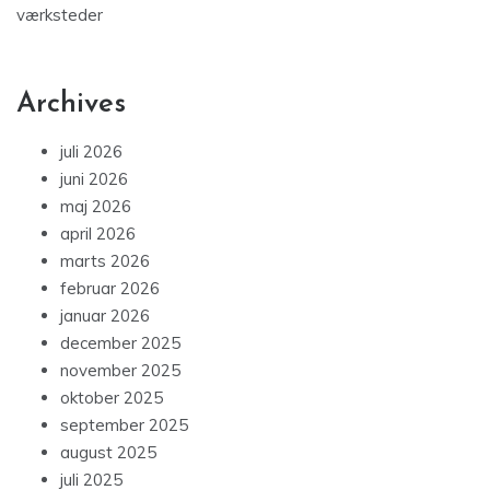
værksteder
Archives
juli 2026
juni 2026
maj 2026
april 2026
marts 2026
februar 2026
januar 2026
december 2025
november 2025
oktober 2025
september 2025
august 2025
juli 2025