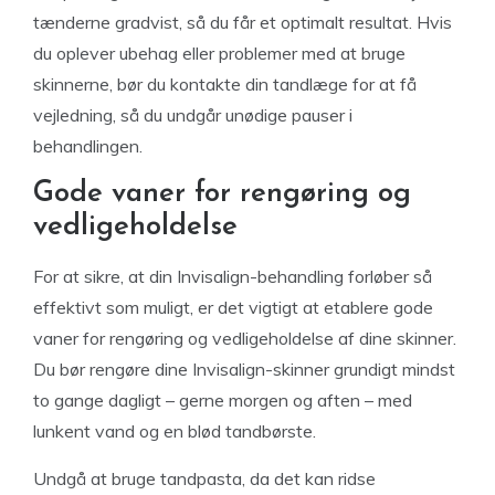
tænderne gradvist, så du får et optimalt resultat. Hvis
du oplever ubehag eller problemer med at bruge
skinnerne, bør du kontakte din tandlæge for at få
vejledning, så du undgår unødige pauser i
behandlingen.
Gode vaner for rengøring og
vedligeholdelse
For at sikre, at din Invisalign-behandling forløber så
effektivt som muligt, er det vigtigt at etablere gode
vaner for rengøring og vedligeholdelse af dine skinner.
Du bør rengøre dine Invisalign-skinner grundigt mindst
to gange dagligt – gerne morgen og aften – med
lunkent vand og en blød tandbørste.
Undgå at bruge tandpasta, da det kan ridse