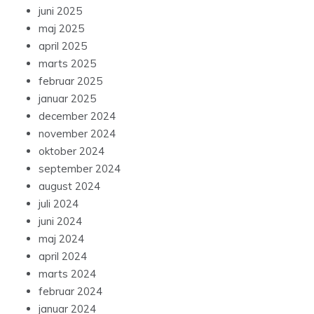
juni 2025
maj 2025
april 2025
marts 2025
februar 2025
januar 2025
december 2024
november 2024
oktober 2024
september 2024
august 2024
juli 2024
juni 2024
maj 2024
april 2024
marts 2024
februar 2024
januar 2024