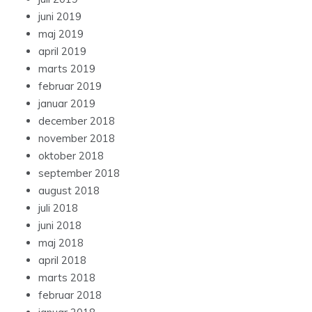
juni 2019
maj 2019
april 2019
marts 2019
februar 2019
januar 2019
december 2018
november 2018
oktober 2018
september 2018
august 2018
juli 2018
juni 2018
maj 2018
april 2018
marts 2018
februar 2018