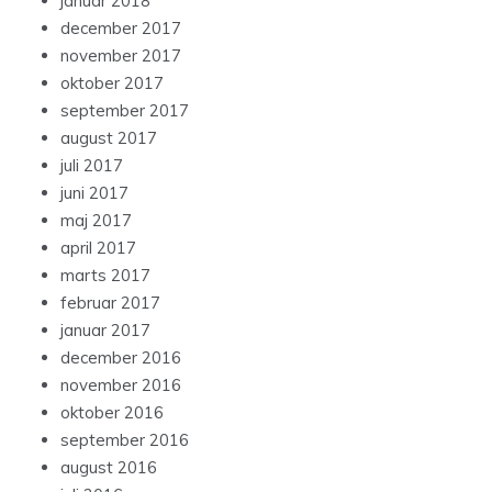
januar 2018
december 2017
november 2017
oktober 2017
september 2017
august 2017
juli 2017
juni 2017
maj 2017
april 2017
marts 2017
februar 2017
januar 2017
december 2016
november 2016
oktober 2016
september 2016
august 2016