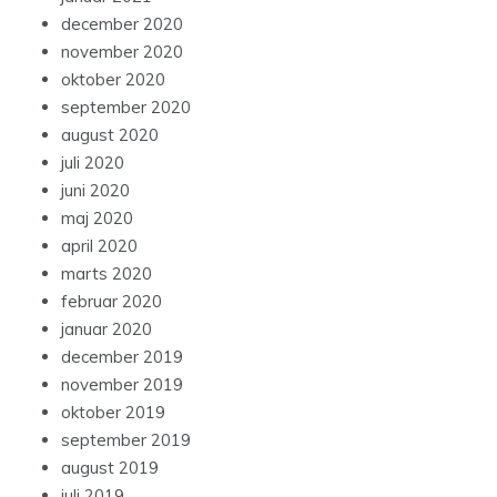
december 2020
november 2020
oktober 2020
september 2020
august 2020
juli 2020
juni 2020
maj 2020
april 2020
marts 2020
februar 2020
januar 2020
december 2019
november 2019
oktober 2019
september 2019
august 2019
juli 2019