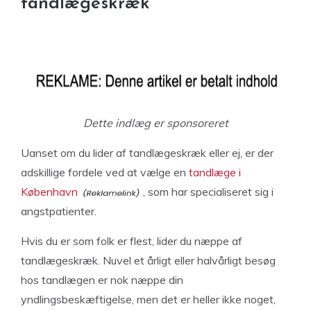
tandlægeskræk
Dette indlæg er sponsoreret
Uanset om du lider af tandlægeskræk eller ej, er der
adskillige fordele ved at vælge en
tandlæge i
København
, som har specialiseret sig i
angstpatienter.
Hvis du er som folk er flest, lider du næppe af
tandlægeskræk. Nuvel et årligt eller halvårligt besøg
hos tandlægen er nok næppe din
yndlingsbeskæftigelse, men det er heller ikke noget,