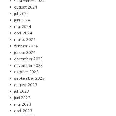
september 2024
august 2024
juli 2024
juni 2024
maj 2024
april 2024
marts 2024
februar 2024
januar 2024
december 2023
november 2023
oktober 2023
september 2023
august 2023
juli 2023
juni 2023
maj 2023
april 2023