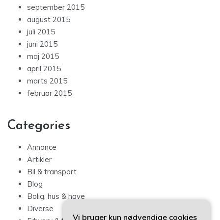
september 2015
august 2015
juli 2015
juni 2015
maj 2015
april 2015
marts 2015
februar 2015
Categories
Annonce
Artikler
Bil & transport
Blog
Bolig, hus & have
Diverse
Vi bruger kun nødvendige cookies