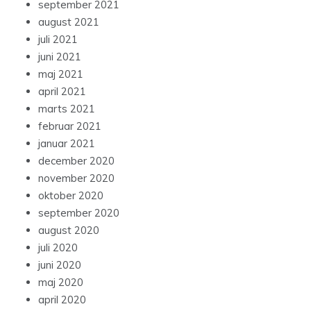
september 2021
august 2021
juli 2021
juni 2021
maj 2021
april 2021
marts 2021
februar 2021
januar 2021
december 2020
november 2020
oktober 2020
september 2020
august 2020
juli 2020
juni 2020
maj 2020
april 2020