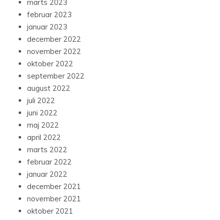
marts 2023
februar 2023
januar 2023
december 2022
november 2022
oktober 2022
september 2022
august 2022
juli 2022
juni 2022
maj 2022
april 2022
marts 2022
februar 2022
januar 2022
december 2021
november 2021
oktober 2021