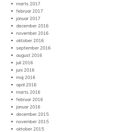
marts 2017
februar 2017
januar 2017
december 2016
november 2016
oktober 2016
september 2016
august 2016
juli 2016
juni 2016
maj 2016
april 2016
marts 2016
februar 2016
januar 2016
december 2015
november 2015
oktober 2015