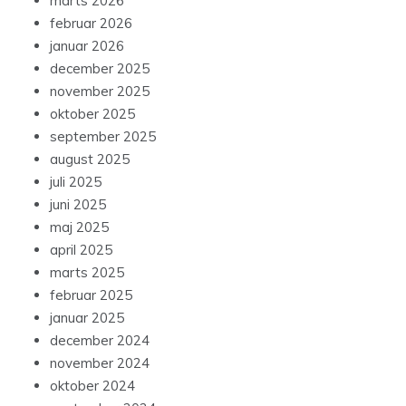
marts 2026
februar 2026
januar 2026
december 2025
november 2025
oktober 2025
september 2025
august 2025
juli 2025
juni 2025
maj 2025
april 2025
marts 2025
februar 2025
januar 2025
december 2024
november 2024
oktober 2024