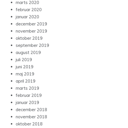
marts 2020
februar 2020
januar 2020
december 2019
november 2019
oktober 2019
september 2019
august 2019
juli 2019
juni 2019
maj 2019
april 2019
marts 2019
februar 2019
januar 2019
december 2018
november 2018
oktober 2018