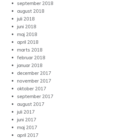
september 2018
august 2018
juli 2018
juni 2018
maj 2018
april 2018
marts 2018
februar 2018
januar 2018
december 2017
november 2017
oktober 2017
september 2017
august 2017
juli 2017
juni 2017
maj 2017
april 2017