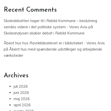
Recent Comments
Skoledebatten tager til i Rebild Kommune – beslutning
sendes videre i det politiske system - Vores Avis
på
Skoleanalysen skaber debat i Rebild Kommune
Åbent hus hos Ravnkildearkivet er i biblioteket - Vores Avis
på
Åbent hus med spændende udstillinger og arbejdende
værksteder
Archives
juli 2026
juni 2026
maj 2026
april 2026