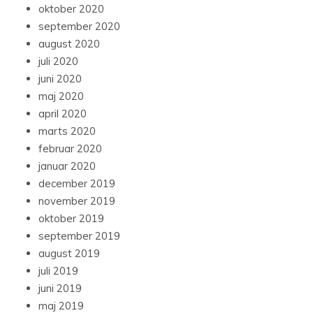
oktober 2020
september 2020
august 2020
juli 2020
juni 2020
maj 2020
april 2020
marts 2020
februar 2020
januar 2020
december 2019
november 2019
oktober 2019
september 2019
august 2019
juli 2019
juni 2019
maj 2019