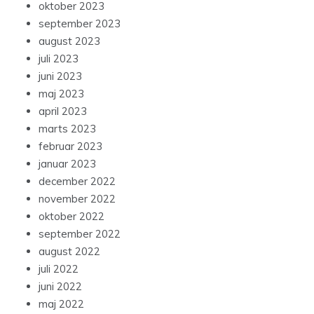
oktober 2023
september 2023
august 2023
juli 2023
juni 2023
maj 2023
april 2023
marts 2023
februar 2023
januar 2023
december 2022
november 2022
oktober 2022
september 2022
august 2022
juli 2022
juni 2022
maj 2022