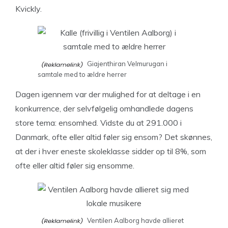
Kvickly.
Giajenthiran Velmurugan i
samtale med to ældre herrer
Dagen igennem var der mulighed for at deltage i en
konkurrence, der selvfølgelig omhandlede dagens
store tema: ensomhed. Vidste du at 291.000 i
Danmark, ofte eller altid føler sig ensom? Det skønnes,
at der i hver eneste skoleklasse sidder op til 8%, som
ofte eller altid føler sig ensomme.
Ventilen Aalborg havde allieret