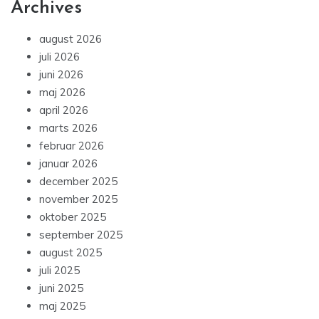
Archives
august 2026
juli 2026
juni 2026
maj 2026
april 2026
marts 2026
februar 2026
januar 2026
december 2025
november 2025
oktober 2025
september 2025
august 2025
juli 2025
juni 2025
maj 2025