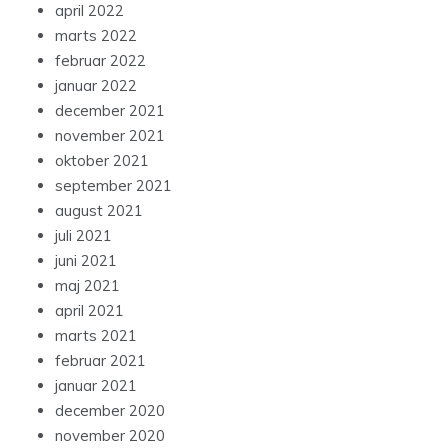
april 2022
marts 2022
februar 2022
januar 2022
december 2021
november 2021
oktober 2021
september 2021
august 2021
juli 2021
juni 2021
maj 2021
april 2021
marts 2021
februar 2021
januar 2021
december 2020
november 2020