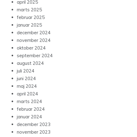
april 2025
marts 2025
februar 2025
januar 2025
december 2024
november 2024
oktober 2024
september 2024
august 2024
juli 2024
juni 2024
maj 2024
april 2024
marts 2024
februar 2024
januar 2024
december 2023
november 2023