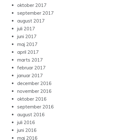
oktober 2017
september 2017
august 2017
juli 2017
juni 2017
maj 2017
april 2017
marts 2017
februar 2017
januar 2017
december 2016
november 2016
oktober 2016
september 2016
august 2016
juli 2016
juni 2016
maj 2016