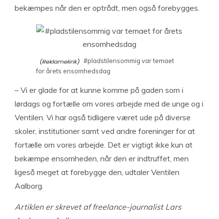
bekæmpes når den er optrådt, men også forebygges.
#pladstilensommig var temaet
for årets ensomhedsdag
– Vi er glade for at kunne komme på gaden som i
lørdags og fortælle om vores arbejde med de unge og i
Ventilen. Vi har også tidligere været ude på diverse
skoler, institutioner samt ved andre foreninger for at
fortælle om vores arbejde. Det er vigtigt ikke kun at
bekæmpe ensomheden, når den er indtruffet, men
ligeså meget at forebygge den, udtaler Ventilen
Aalborg.
Artiklen er skrevet af freelance-journalist Lars