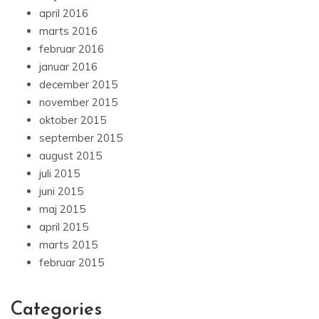
april 2016
marts 2016
februar 2016
januar 2016
december 2015
november 2015
oktober 2015
september 2015
august 2015
juli 2015
juni 2015
maj 2015
april 2015
marts 2015
februar 2015
Categories