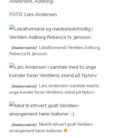
Andersen, Aalborg.
FOTO: Lars Andersen.
Lokalformand i Ventilen Aalborg
Rebecca N. Jønsson
Lars Andersen i samtale med to
unge kvinder foran Ventilens stand på Nytorv
Med til ethvert godt Ventilen-
arrangement hører balloner