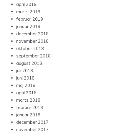
april 2019
marts 2019
februar 2019
januar 2019
december 2018
november 2018
oktober 2018
september 2018
august 2018
juli 2018
juni 2018
maj 2018
april 2018
marts 2018
februar 2018
januar 2018
december 2017
november 2017