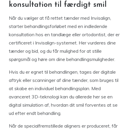
konsultation til færdigt smil
Når du vælger at få rettet tænder med Invisalign,
starter behandlingsforløbet med en indledende
konsultation hos en tandlæge eller ortodontist, der er
certificeret i Invisalign-systemet. Her vurderes dine
tænder og bid, og du får mulighed for at stille
spørgsmål og høre om dine behandlingsmuligheder.
Hvis du er egnet til behandlingen, tages der digitale
aftryk eller scanninger af dine tænder, som bruges til
at skabe en individuel behandlingsplan. Med
avanceret 3D-teknologi kan du allerede her se en
digital simulation af, hvordan dit smil forventes at se
ud efter endt behandling.
Når de specialfremstillede aligners er produceret, får