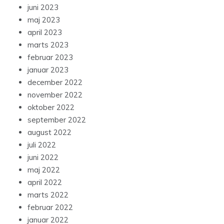
juni 2023
maj 2023
april 2023
marts 2023
februar 2023
januar 2023
december 2022
november 2022
oktober 2022
september 2022
august 2022
juli 2022
juni 2022
maj 2022
april 2022
marts 2022
februar 2022
januar 2022