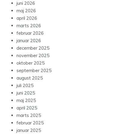
juni 2026
maj 2026
april 2026
marts 2026
februar 2026
januar 2026
december 2025
november 2025
oktober 2025
september 2025
august 2025
juli 2025
juni 2025
maj 2025
april 2025
marts 2025
februar 2025
januar 2025