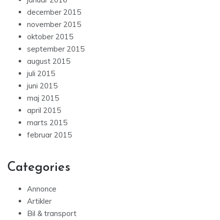
december 2015
november 2015
oktober 2015
september 2015
august 2015
juli 2015
juni 2015
maj 2015
april 2015
marts 2015
februar 2015
Categories
Annonce
Artikler
Bil & transport