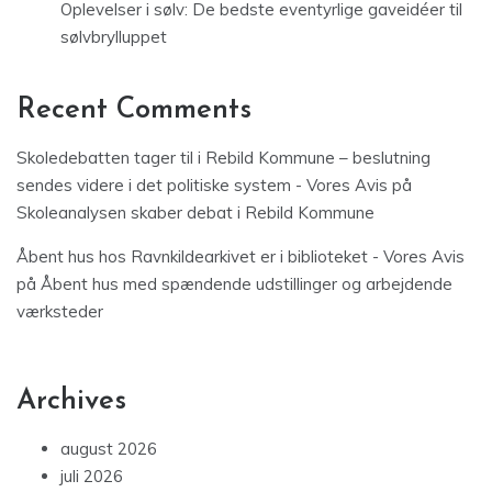
Oplevelser i sølv: De bedste eventyrlige gaveidéer til
sølvbrylluppet
Recent Comments
Skoledebatten tager til i Rebild Kommune – beslutning
sendes videre i det politiske system - Vores Avis
på
Skoleanalysen skaber debat i Rebild Kommune
Åbent hus hos Ravnkildearkivet er i biblioteket - Vores Avis
på
Åbent hus med spændende udstillinger og arbejdende
værksteder
Archives
august 2026
juli 2026