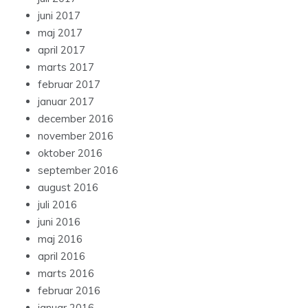
juni 2017
maj 2017
april 2017
marts 2017
februar 2017
januar 2017
december 2016
november 2016
oktober 2016
september 2016
august 2016
juli 2016
juni 2016
maj 2016
april 2016
marts 2016
februar 2016
januar 2016