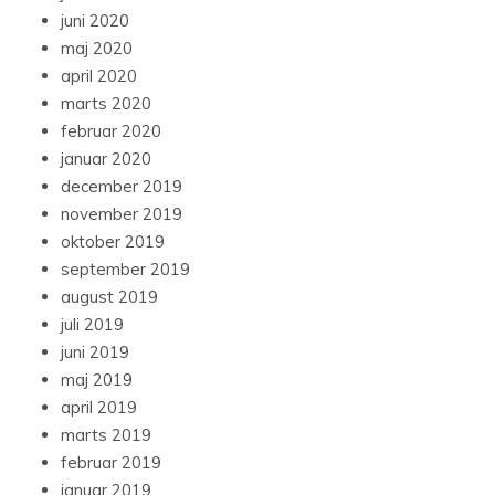
juni 2020
maj 2020
april 2020
marts 2020
februar 2020
januar 2020
december 2019
november 2019
oktober 2019
september 2019
august 2019
juli 2019
juni 2019
maj 2019
april 2019
marts 2019
februar 2019
januar 2019