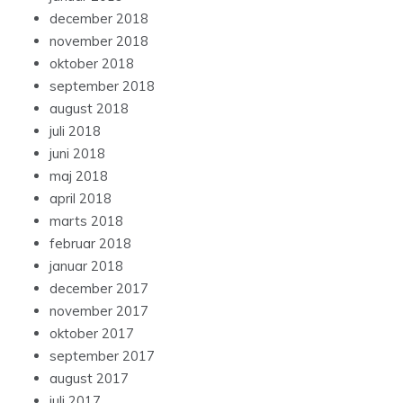
december 2018
november 2018
oktober 2018
september 2018
august 2018
juli 2018
juni 2018
maj 2018
april 2018
marts 2018
februar 2018
januar 2018
december 2017
november 2017
oktober 2017
september 2017
august 2017
juli 2017