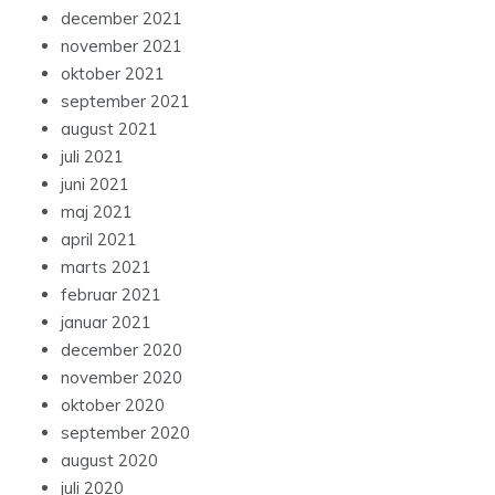
december 2021
november 2021
oktober 2021
september 2021
august 2021
juli 2021
juni 2021
maj 2021
april 2021
marts 2021
februar 2021
januar 2021
december 2020
november 2020
oktober 2020
september 2020
august 2020
juli 2020