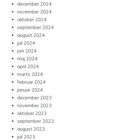
december 2024
november 2024
oktober 2024
september 2024
august 2024
juli 2024
juni 2024
maj 2024
april 2024
marts 2024
februar 2024
januar 2024
december 2023
november 2023
oktober 2023
september 2023
august 2023
juli 2023