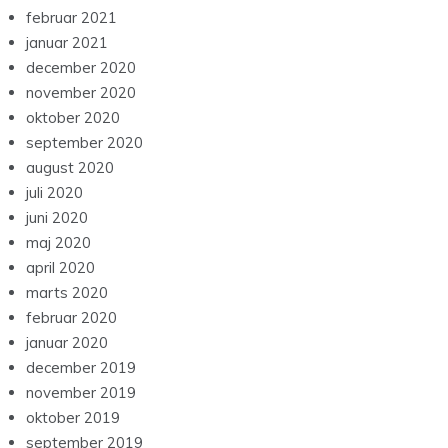
februar 2021
januar 2021
december 2020
november 2020
oktober 2020
september 2020
august 2020
juli 2020
juni 2020
maj 2020
april 2020
marts 2020
februar 2020
januar 2020
december 2019
november 2019
oktober 2019
september 2019