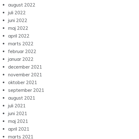
august 2022
juli 2022
juni 2022
maj 2022
april 2022
marts 2022
februar 2022
januar 2022
december 2021
november 2021
oktober 2021
september 2021
august 2021
juli 2021
juni 2021
maj 2021
april 2021
marts 2021