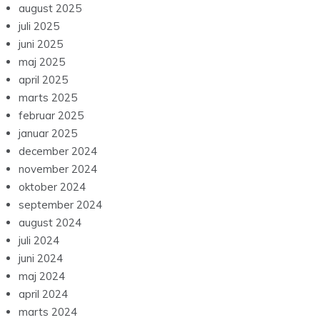
august 2025
juli 2025
juni 2025
maj 2025
april 2025
marts 2025
februar 2025
januar 2025
december 2024
november 2024
oktober 2024
september 2024
august 2024
juli 2024
juni 2024
maj 2024
april 2024
marts 2024