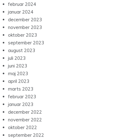
februar 2024
januar 2024
december 2023
november 2023
oktober 2023
september 2023
august 2023
juli 2023
juni 2023
maj 2023
april 2023
marts 2023
februar 2023
januar 2023
december 2022
november 2022
oktober 2022
september 2022