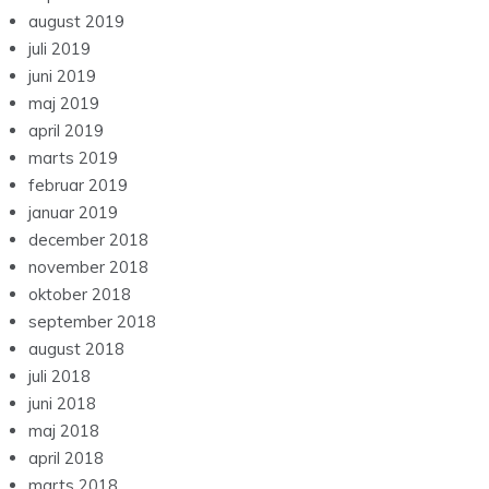
august 2019
juli 2019
juni 2019
maj 2019
april 2019
marts 2019
februar 2019
januar 2019
december 2018
november 2018
oktober 2018
september 2018
august 2018
juli 2018
juni 2018
maj 2018
april 2018
marts 2018