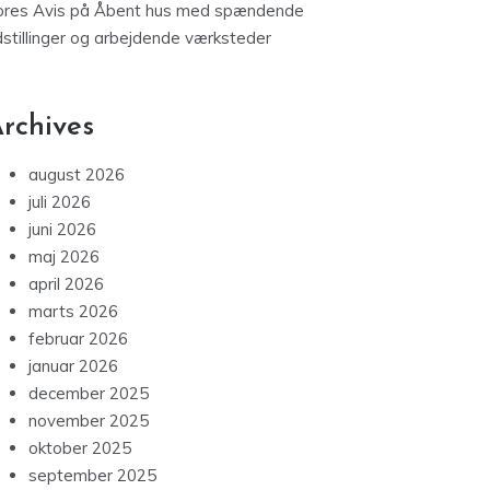
ores Avis
på
Åbent hus med spændende
dstillinger og arbejdende værksteder
rchives
august 2026
juli 2026
juni 2026
maj 2026
april 2026
marts 2026
februar 2026
januar 2026
december 2025
november 2025
oktober 2025
september 2025