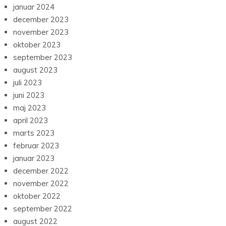
januar 2024
december 2023
november 2023
oktober 2023
september 2023
august 2023
juli 2023
juni 2023
maj 2023
april 2023
marts 2023
februar 2023
januar 2023
december 2022
november 2022
oktober 2022
september 2022
august 2022