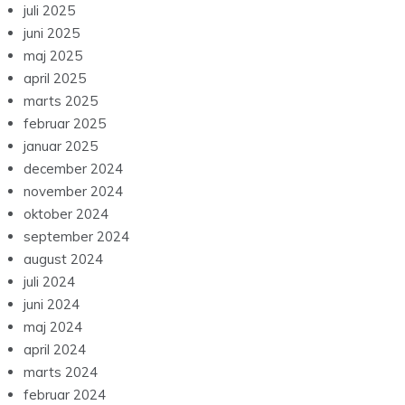
juli 2025
juni 2025
maj 2025
april 2025
marts 2025
februar 2025
januar 2025
december 2024
november 2024
oktober 2024
september 2024
august 2024
juli 2024
juni 2024
maj 2024
april 2024
marts 2024
februar 2024