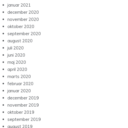
januar 2021
december 2020
november 2020
oktober 2020
september 2020
august 2020
juli 2020
juni 2020
maj 2020
april 2020
marts 2020
februar 2020
januar 2020
december 2019
november 2019
oktober 2019
september 2019
august 2019