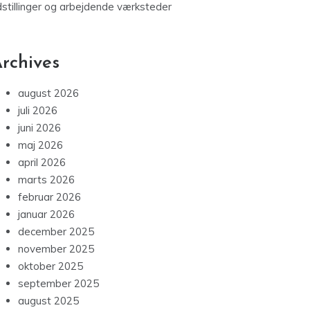
dstillinger og arbejdende værksteder
rchives
august 2026
juli 2026
juni 2026
maj 2026
april 2026
marts 2026
februar 2026
januar 2026
december 2025
november 2025
oktober 2025
september 2025
august 2025