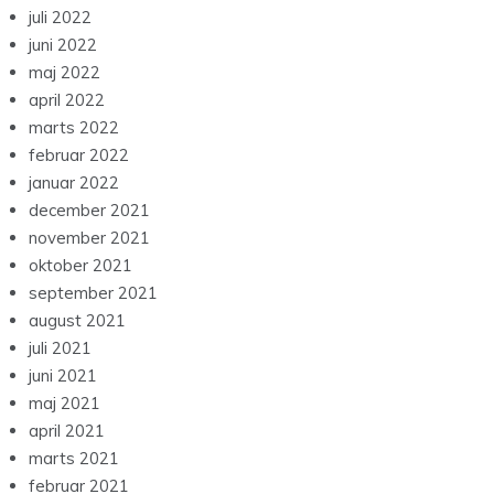
juli 2022
juni 2022
maj 2022
april 2022
marts 2022
februar 2022
januar 2022
december 2021
november 2021
oktober 2021
september 2021
august 2021
juli 2021
juni 2021
maj 2021
april 2021
marts 2021
februar 2021