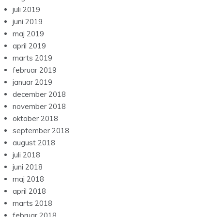
juli 2019
juni 2019
maj 2019
april 2019
marts 2019
februar 2019
januar 2019
december 2018
november 2018
oktober 2018
september 2018
august 2018
juli 2018
juni 2018
maj 2018
april 2018
marts 2018
februar 2018