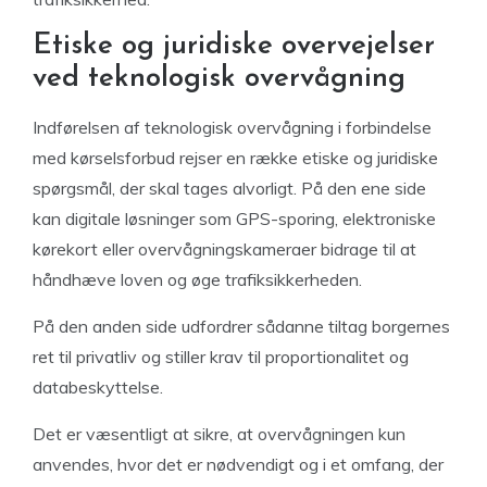
Etiske og juridiske overvejelser
ved teknologisk overvågning
Indførelsen af teknologisk overvågning i forbindelse
med kørselsforbud rejser en række etiske og juridiske
spørgsmål, der skal tages alvorligt. På den ene side
kan digitale løsninger som GPS-sporing, elektroniske
kørekort eller overvågningskameraer bidrage til at
håndhæve loven og øge trafiksikkerheden.
På den anden side udfordrer sådanne tiltag borgernes
ret til privatliv og stiller krav til proportionalitet og
databeskyttelse.
Det er væsentligt at sikre, at overvågningen kun
anvendes, hvor det er nødvendigt og i et omfang, der