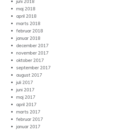
juni 2018
maj 2018
april 2018
marts 2018
februar 2018
januar 2018
december 2017
november 2017
oktober 2017
september 2017
august 2017
juli 2017
juni 2017
maj 2017
april 2017
marts 2017
februar 2017
januar 2017