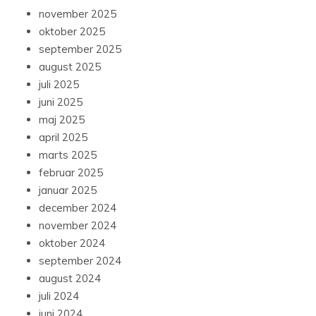
november 2025
oktober 2025
september 2025
august 2025
juli 2025
juni 2025
maj 2025
april 2025
marts 2025
februar 2025
januar 2025
december 2024
november 2024
oktober 2024
september 2024
august 2024
juli 2024
juni 2024