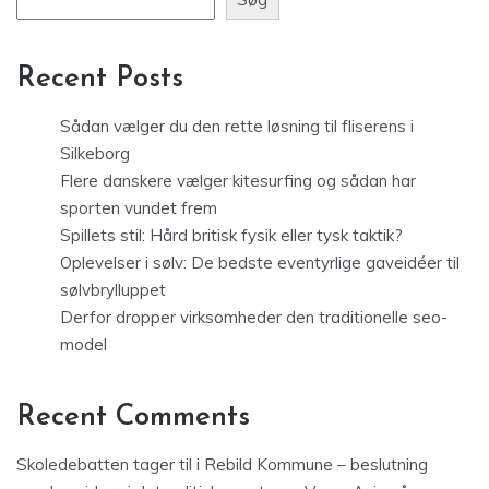
Recent Posts
Sådan vælger du den rette løsning til fliserens i
Silkeborg
Flere danskere vælger kitesurfing og sådan har
sporten vundet frem
Spillets stil: Hård britisk fysik eller tysk taktik?
Oplevelser i sølv: De bedste eventyrlige gaveidéer til
sølvbrylluppet
Derfor dropper virksomheder den traditionelle seo-
model
Recent Comments
Skoledebatten tager til i Rebild Kommune – beslutning