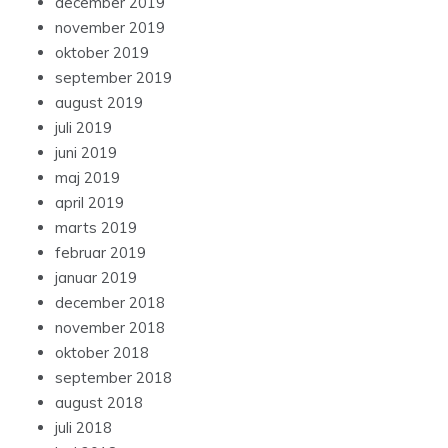
december 2019
november 2019
oktober 2019
september 2019
august 2019
juli 2019
juni 2019
maj 2019
april 2019
marts 2019
februar 2019
januar 2019
december 2018
november 2018
oktober 2018
september 2018
august 2018
juli 2018