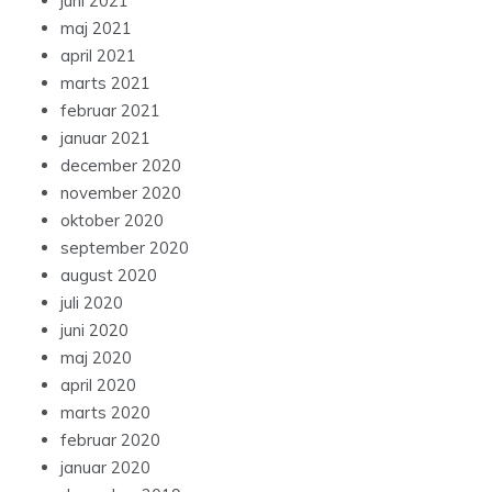
juni 2021
maj 2021
april 2021
marts 2021
februar 2021
januar 2021
december 2020
november 2020
oktober 2020
september 2020
august 2020
juli 2020
juni 2020
maj 2020
april 2020
marts 2020
februar 2020
januar 2020