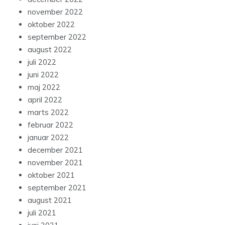
november 2022
oktober 2022
september 2022
august 2022
juli 2022
juni 2022
maj 2022
april 2022
marts 2022
februar 2022
januar 2022
december 2021
november 2021
oktober 2021
september 2021
august 2021
juli 2021