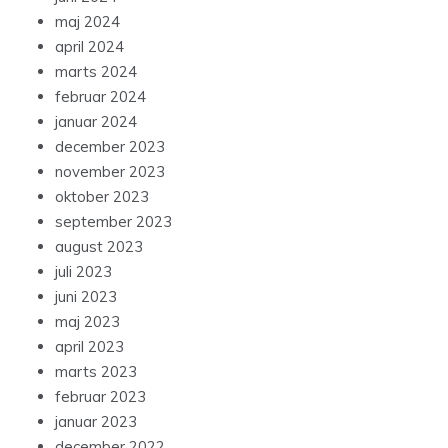
maj 2024
april 2024
marts 2024
februar 2024
januar 2024
december 2023
november 2023
oktober 2023
september 2023
august 2023
juli 2023
juni 2023
maj 2023
april 2023
marts 2023
februar 2023
januar 2023
december 2022