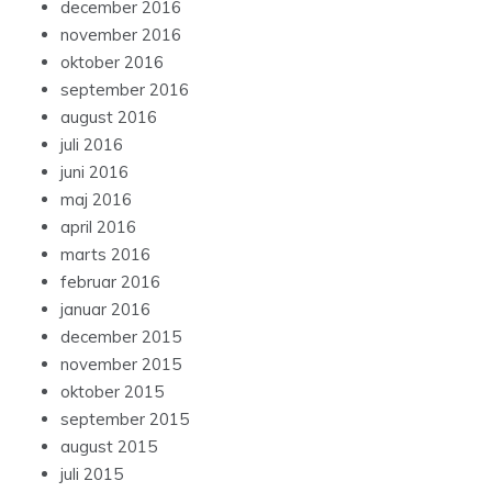
december 2016
november 2016
oktober 2016
september 2016
august 2016
juli 2016
juni 2016
maj 2016
april 2016
marts 2016
februar 2016
januar 2016
december 2015
november 2015
oktober 2015
september 2015
august 2015
juli 2015