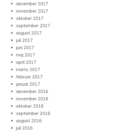
december 2017
november 2017
oktober 2017
september 2017
august 2017
juli 2017
juni 2017
maj 2017
april 2017
marts 2017
februar 2017
januar 2017
december 2016
november 2016
oktober 2016
september 2016
august 2016
juli 2016