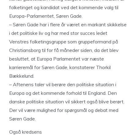
folketinget og kandidat ved det kommende valg til
Europa-Parlamentet, Søren Gade.
– Søren Gade har i flere år været en markant skikkelse
i det politiske liv og har med stor succes ledet
Venstres folketingsgruppe som gruppeformand på
Christiansborg til for få måneder siden, da det blev
besluttet, at Europa Parlamentet var næste
karrieremål for Søren Gade, konstaterer Thorkil
Bækkelund.
– Aftenens taler vil berøre den politiske situation i
Europa og det kommende forhold til England. Den
danske politiske situation vil sikkert også blive berørt.
Der vil være mulighed for spørgsmål og debat med
Søren Gade.
Også kredsens