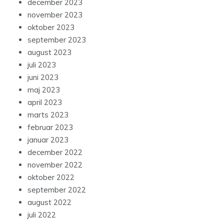
december 2023
november 2023
oktober 2023
september 2023
august 2023
juli 2023
juni 2023
maj 2023
april 2023
marts 2023
februar 2023
januar 2023
december 2022
november 2022
oktober 2022
september 2022
august 2022
juli 2022