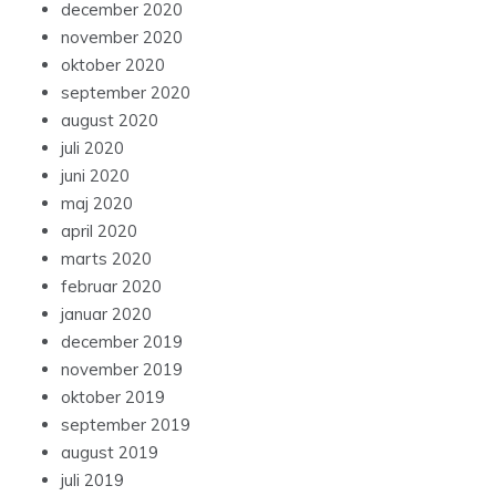
december 2020
november 2020
oktober 2020
september 2020
august 2020
juli 2020
juni 2020
maj 2020
april 2020
marts 2020
februar 2020
januar 2020
december 2019
november 2019
oktober 2019
september 2019
august 2019
juli 2019