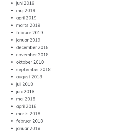
juni 2019
maj 2019
april 2019
marts 2019
februar 2019
januar 2019
december 2018
november 2018
oktober 2018
september 2018
august 2018
juli 2018
juni 2018
maj 2018
april 2018
marts 2018
februar 2018
januar 2018