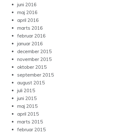
juni 2016
maj 2016
april 2016
marts 2016
februar 2016
januar 2016
december 2015
november 2015
oktober 2015
september 2015
august 2015
juli 2015
juni 2015
maj 2015
april 2015
marts 2015
februar 2015