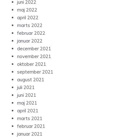
juni 2022
maj 2022
april 2022
marts 2022
februar 2022
januar 2022
december 2021
november 2021
oktober 2021
september 2021
august 2021
juli 2021
juni 2021
maj 2021
april 2021
marts 2021
februar 2021
januar 2021