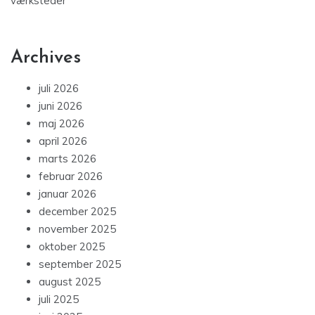
værksteder
Archives
juli 2026
juni 2026
maj 2026
april 2026
marts 2026
februar 2026
januar 2026
december 2025
november 2025
oktober 2025
september 2025
august 2025
juli 2025