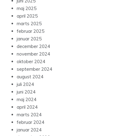
juni 2025
maj 2025
april 2025
marts 2025
februar 2025
januar 2025
december 2024
november 2024
oktober 2024
september 2024
august 2024
juli 2024
juni 2024
maj 2024
april 2024
marts 2024
februar 2024
januar 2024