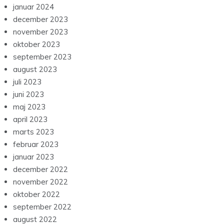
januar 2024
december 2023
november 2023
oktober 2023
september 2023
august 2023
juli 2023
juni 2023
maj 2023
april 2023
marts 2023
februar 2023
januar 2023
december 2022
november 2022
oktober 2022
september 2022
august 2022