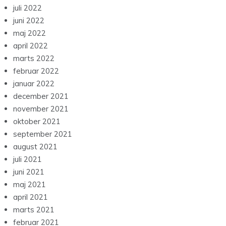
juli 2022
juni 2022
maj 2022
april 2022
marts 2022
februar 2022
januar 2022
december 2021
november 2021
oktober 2021
september 2021
august 2021
juli 2021
juni 2021
maj 2021
april 2021
marts 2021
februar 2021