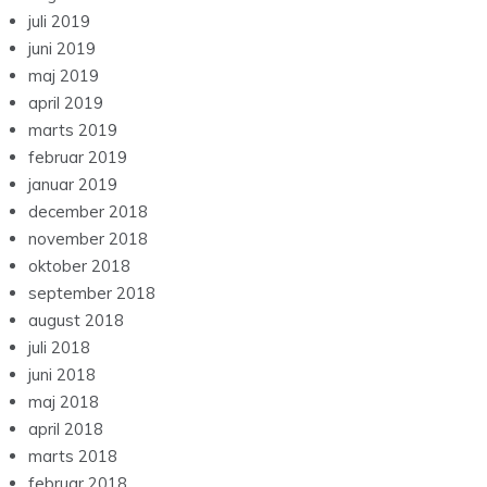
juli 2019
juni 2019
maj 2019
april 2019
marts 2019
februar 2019
januar 2019
december 2018
november 2018
oktober 2018
september 2018
august 2018
juli 2018
juni 2018
maj 2018
april 2018
marts 2018
februar 2018