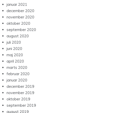
januar 2021
december 2020
november 2020
oktober 2020
september 2020
august 2020
juli 2020
juni 2020
maj 2020
april 2020
marts 2020
februar 2020
januar 2020
december 2019
november 2019
oktober 2019
september 2019
august 2019