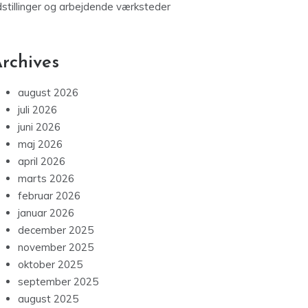
dstillinger og arbejdende værksteder
rchives
august 2026
juli 2026
juni 2026
maj 2026
april 2026
marts 2026
februar 2026
januar 2026
december 2025
november 2025
oktober 2025
september 2025
august 2025