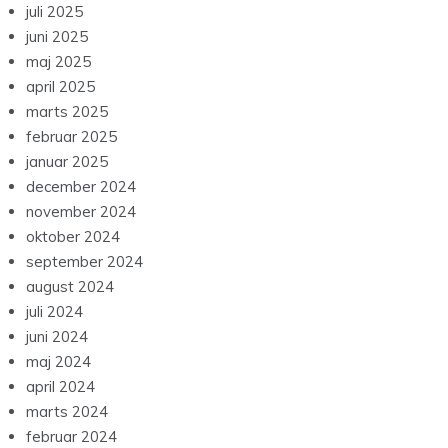
juli 2025
juni 2025
maj 2025
april 2025
marts 2025
februar 2025
januar 2025
december 2024
november 2024
oktober 2024
september 2024
august 2024
juli 2024
juni 2024
maj 2024
april 2024
marts 2024
februar 2024