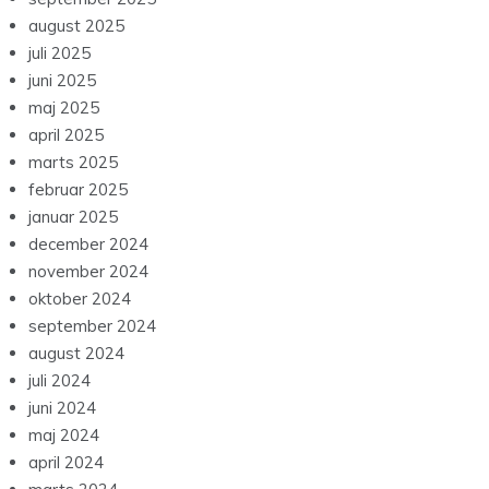
august 2025
juli 2025
juni 2025
maj 2025
april 2025
marts 2025
februar 2025
januar 2025
december 2024
november 2024
oktober 2024
september 2024
august 2024
juli 2024
juni 2024
maj 2024
april 2024