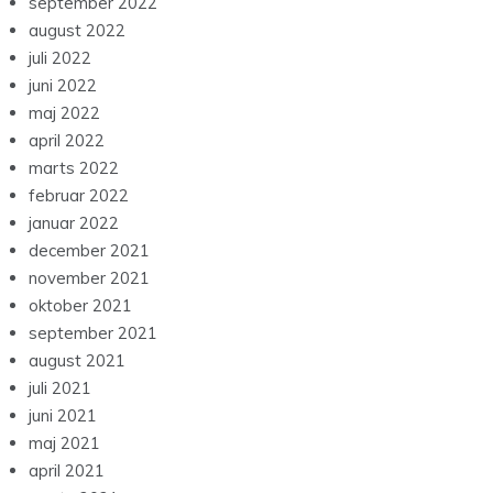
september 2022
august 2022
juli 2022
juni 2022
maj 2022
april 2022
marts 2022
februar 2022
januar 2022
december 2021
november 2021
oktober 2021
september 2021
august 2021
juli 2021
juni 2021
maj 2021
april 2021