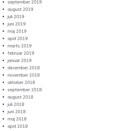
september 2019
august 2019
juli 2019
juni 2019
maj 2019
april 2019
marts 2019
februar 2019
januar 2019
december 2018
november 2018
oktober 2018
september 2018
august 2018
juli 2018
juni 2018
maj 2018
april 2018