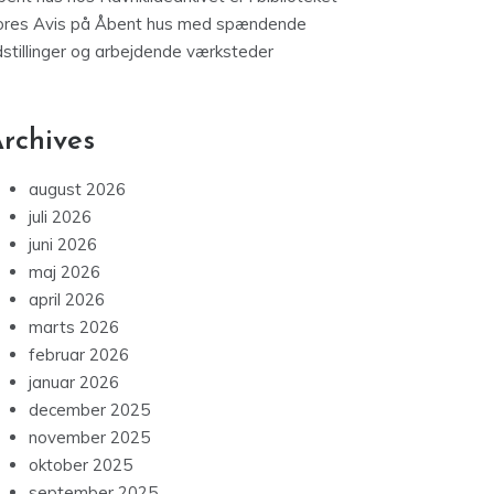
ores Avis
på
Åbent hus med spændende
dstillinger og arbejdende værksteder
rchives
august 2026
juli 2026
juni 2026
maj 2026
april 2026
marts 2026
februar 2026
januar 2026
december 2025
november 2025
oktober 2025
september 2025