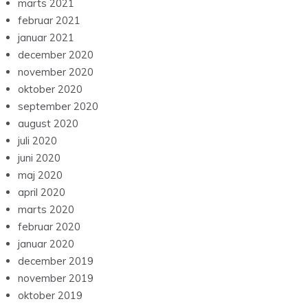
marts 2021
februar 2021
januar 2021
december 2020
november 2020
oktober 2020
september 2020
august 2020
juli 2020
juni 2020
maj 2020
april 2020
marts 2020
februar 2020
januar 2020
december 2019
november 2019
oktober 2019