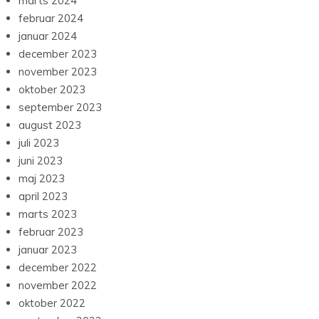
marts 2024
februar 2024
januar 2024
december 2023
november 2023
oktober 2023
september 2023
august 2023
juli 2023
juni 2023
maj 2023
april 2023
marts 2023
februar 2023
januar 2023
december 2022
november 2022
oktober 2022