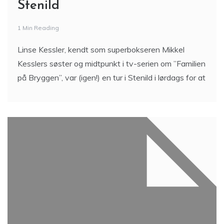
Stenild
1 Min Reading
Linse Kessler, kendt som superbokseren Mikkel
Kesslers søster og midtpunkt i tv-serien om ”Familien
på Bryggen”, var (igen!) en tur i Stenild i lørdags for at