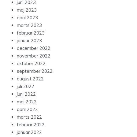
juni 2023
maj 2023
april 2023
marts 2023
februar 2023
januar 2023
december 2022
november 2022
oktober 2022
september 2022
august 2022
juli 2022
juni 2022
maj 2022
april 2022
marts 2022
februar 2022
januar 2022