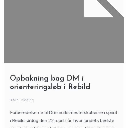
Opbakning bag DM i
orienteringsløb i Rebild
3 Min Reading
Forberedelserne til Danmarksmesterskaberne i sprint
i Rebild lørdag den 22. april i år, hvor landets bedste