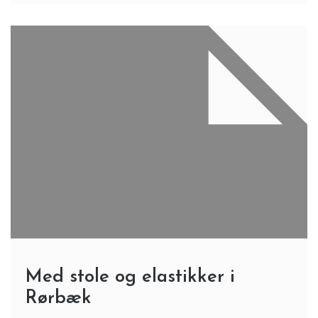
Med stole og elastikker i
Rørbæk