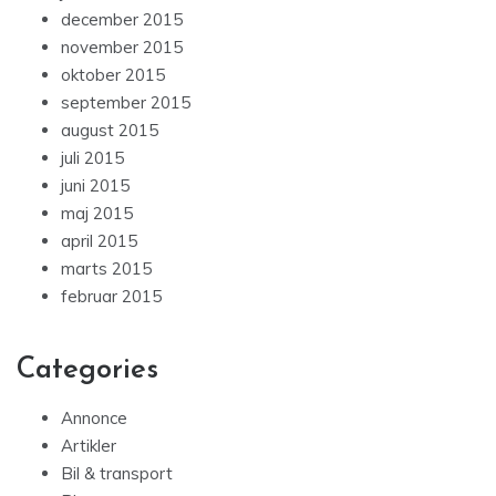
december 2015
november 2015
oktober 2015
september 2015
august 2015
juli 2015
juni 2015
maj 2015
april 2015
marts 2015
februar 2015
Categories
Annonce
Artikler
Bil & transport