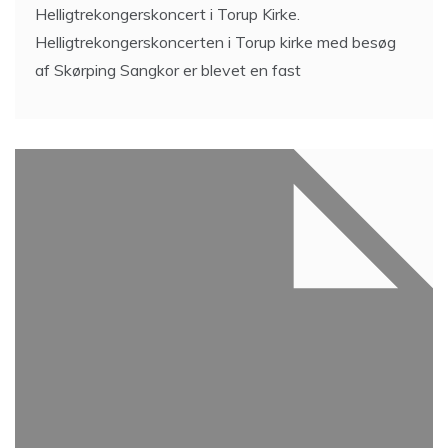
Helligtrekongerskoncert i Torup Kirke.
Helligtrekongerskoncerten i Torup kirke med besøg
af Skørping Sangkor er blevet en fast