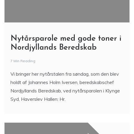
Nytårsparole med gode toner i
Nordjyllands Beredskab
7 Min Reading
Vi bringer her nytårstalen fra søndag, som den blev
holdt af Johannes Holm Iversen, beredskabschef
Nordjyllands Beredskab, ved nytårsparolen i Klynge
Syd, Haverslev Hallen: Hr.