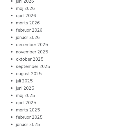
juni 2026
maj 2026
april 2026
marts 2026
februar 2026
januar 2026
december 2025
november 2025
oktober 2025
september 2025
august 2025
juli 2025
juni 2025
maj 2025
april 2025
marts 2025
februar 2025
januar 2025