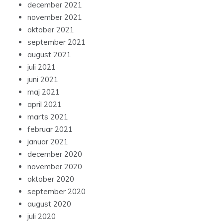
december 2021
november 2021
oktober 2021
september 2021
august 2021
juli 2021
juni 2021
maj 2021
april 2021
marts 2021
februar 2021
januar 2021
december 2020
november 2020
oktober 2020
september 2020
august 2020
juli 2020