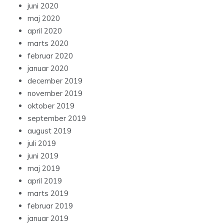
juni 2020
maj 2020
april 2020
marts 2020
februar 2020
januar 2020
december 2019
november 2019
oktober 2019
september 2019
august 2019
juli 2019
juni 2019
maj 2019
april 2019
marts 2019
februar 2019
januar 2019