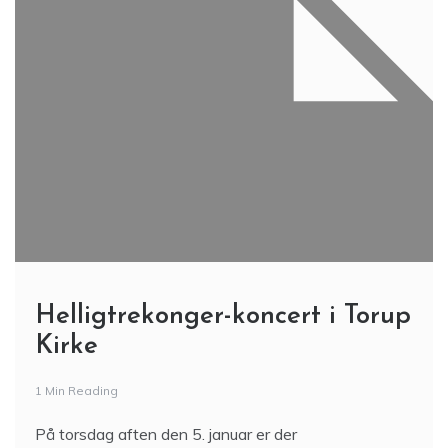
Helligtrekonger-koncert i Torup
Kirke
1 Min Reading
På torsdag aften den 5. januar er der