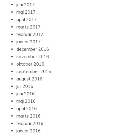
juni 2017
maj 2017
april 2017
marts 2017
februar 2017
januar 2017
december 2016
november 2016
oktober 2016
september 2016
august 2016
juli 2016
juni 2016
maj 2016
april 2016
marts 2016
februar 2016
januar 2016