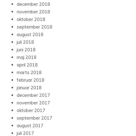
december 2018
november 2018
oktober 2018
september 2018
august 2018
juli 2018
juni 2018
maj 2018
april 2018
marts 2018
februar 2018
januar 2018
december 2017
november 2017
oktober 2017
september 2017
august 2017
juli 2017