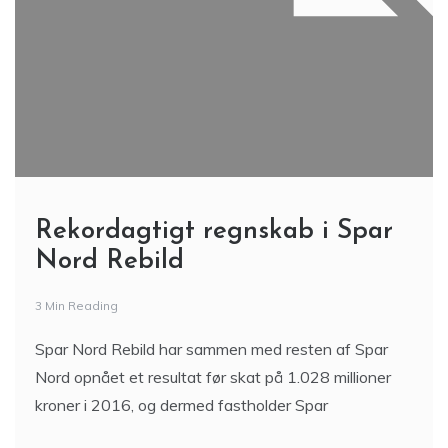
Rekordagtigt regnskab i Spar
Nord Rebild
3 Min Reading
Spar Nord Rebild har sammen med resten af Spar
Nord opnået et resultat før skat på 1.028 millioner
kroner i 2016, og dermed fastholder Spar