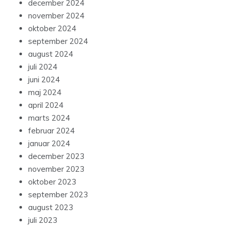
december 2024
november 2024
oktober 2024
september 2024
august 2024
juli 2024
juni 2024
maj 2024
april 2024
marts 2024
februar 2024
januar 2024
december 2023
november 2023
oktober 2023
september 2023
august 2023
juli 2023