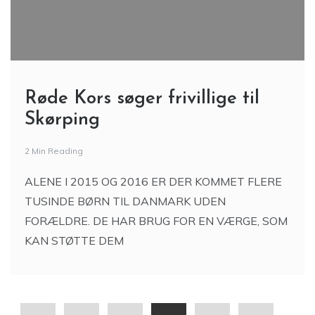
Røde Kors søger frivillige til
Skørping
2 Min Reading
ALENE I 2015 OG 2016 ER DER KOMMET FLERE
TUSINDE BØRN TIL DANMARK UDEN
FORÆLDRE. DE HAR BRUG FOR EN VÆRGE, SOM
KAN STØTTE DEM