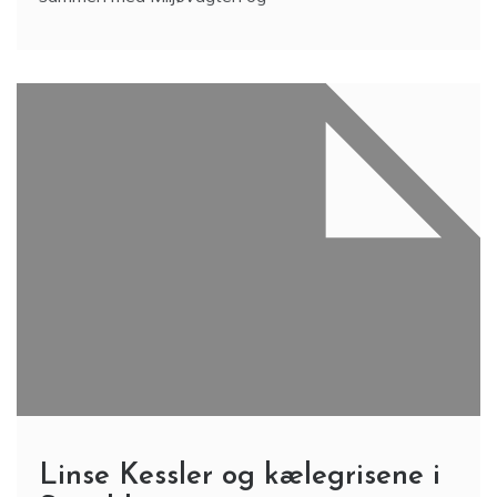
Linse Kessler og kælegrisene i